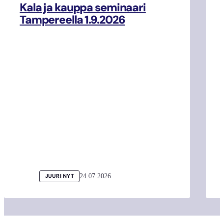
Kala ja kauppa seminaari
Tampereella 1.9.2026
24.07.2026
JUURI NYT