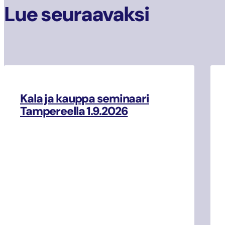
Lue seuraavaksi
Kala ja kauppa seminaari
Tampereella 1.9.2026