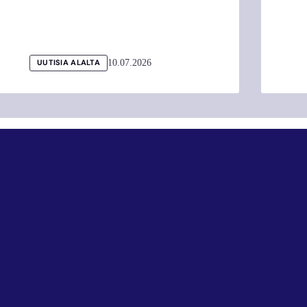
10.07.2026
UUTISIA ALALTA