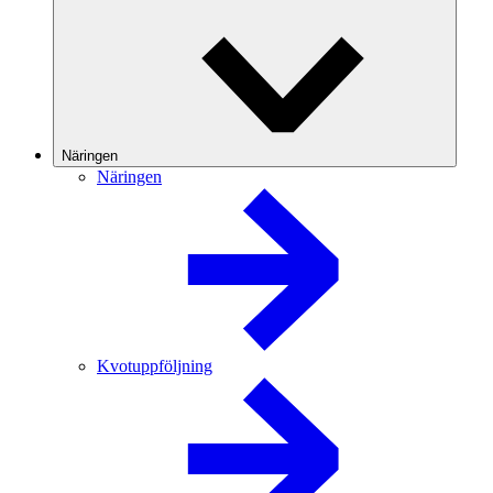
Näringen
Näringen
Kvotuppföljning