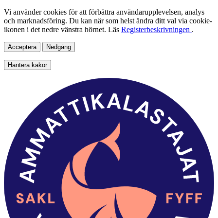
Vi använder cookies för att förbättra användarupplevelsen, analys
och marknadsföring. Du kan när som helst ändra ditt val via cookie-
ikonen i det nedre vänstra hörnet. Läs
Registerbeskrivningen
.
Acceptera
Nedgång
Hantera kakor