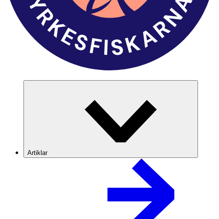
Artiklar