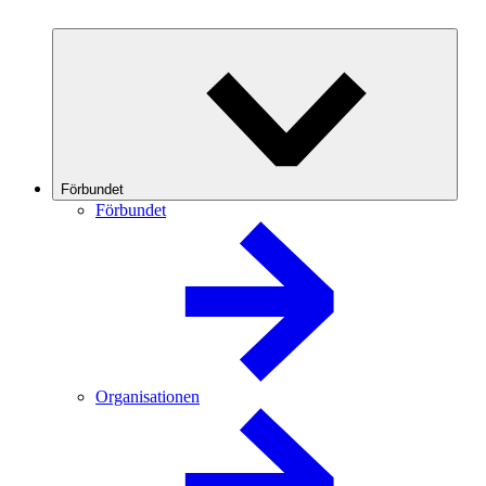
Förbundet
Förbundet
Organisationen