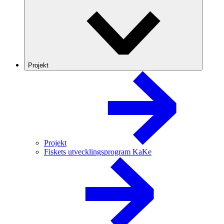
Projekt
Projekt
Fiskets utvecklingsprogram KaKe