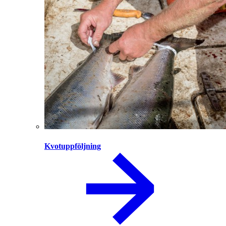
Kvotuppföljning