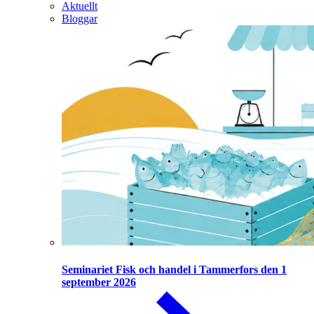
Aktuellt
Bloggar
Seminariet Fisk och handel i Tammerfors den 1
september 2026