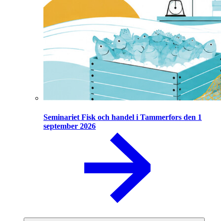
Seminariet Fisk och handel i Tammerfors den 1
september 2026