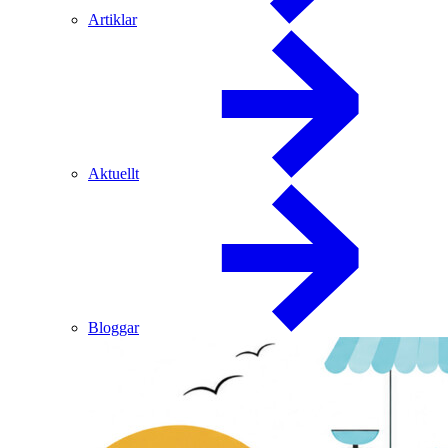
Artiklar
Aktuellt
Bloggar