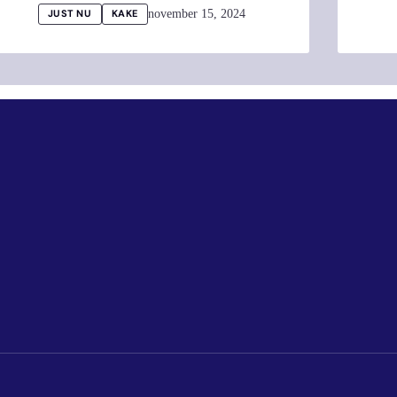
november 15, 2024
JUST NU
KAKE