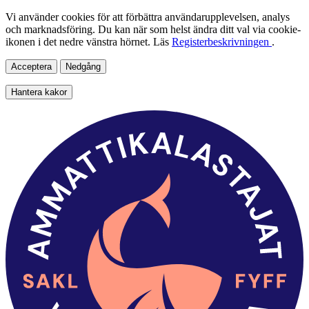
Vi använder cookies för att förbättra användarupplevelsen, analys
och marknadsföring. Du kan när som helst ändra ditt val via cookie-
ikonen i det nedre vänstra hörnet. Läs
Registerbeskrivningen
.
Acceptera
Nedgång
Hantera kakor