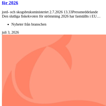
för 2026
jord- och skogsbruksministeriet 2.7.2026 13.33Pressmeddelande
Den slutliga fiskekvoten för strömming 2026 har fastställts i EU…
Nyheter från branschen
juli 3, 2026