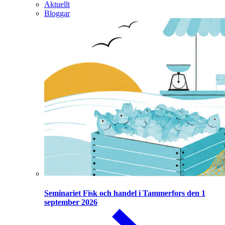
Aktuellt
Bloggar
Seminariet Fisk och handel i Tammerfors den 1
september 2026