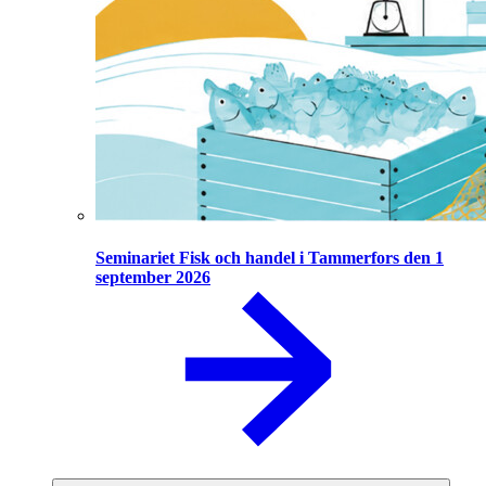
Seminariet Fisk och handel i Tammerfors den 1
september 2026