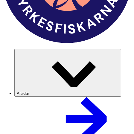
Artiklar