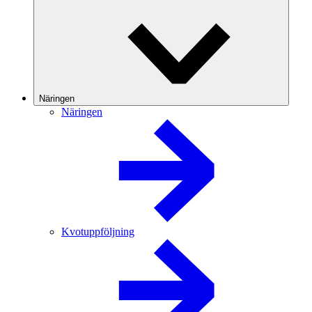
Näringen
Näringen
Kvotuppföljning