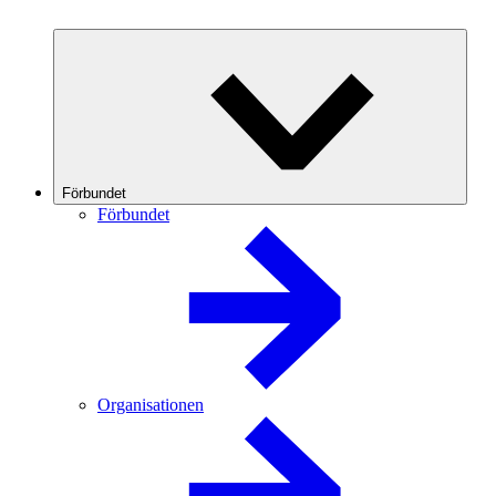
Förbundet
Förbundet
Organisationen