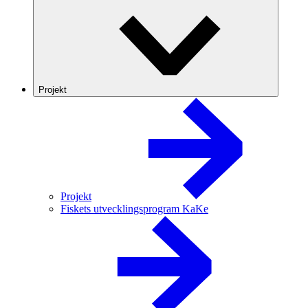
Projekt
Projekt
Fiskets utvecklingsprogram KaKe