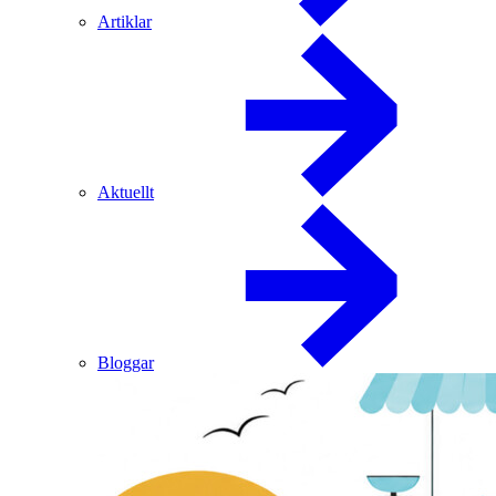
Artiklar
Aktuellt
Bloggar