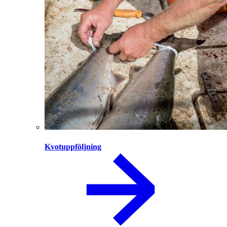
Kvotuppföljning