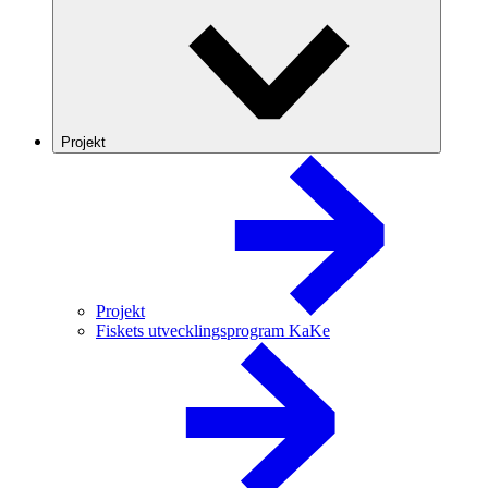
Projekt
Projekt
Fiskets utvecklingsprogram KaKe