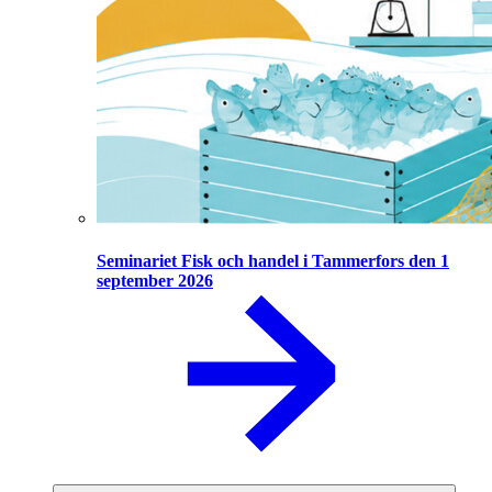
Seminariet Fisk och handel i Tammerfors den 1
september 2026