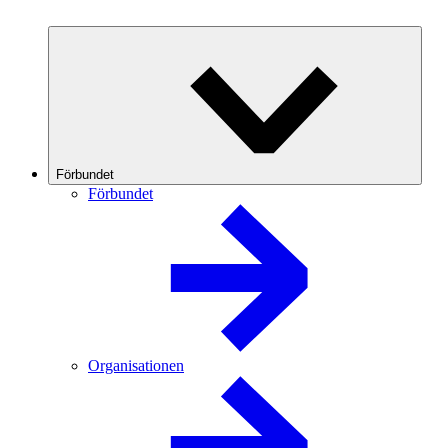
Förbundet
Förbundet
Organisationen