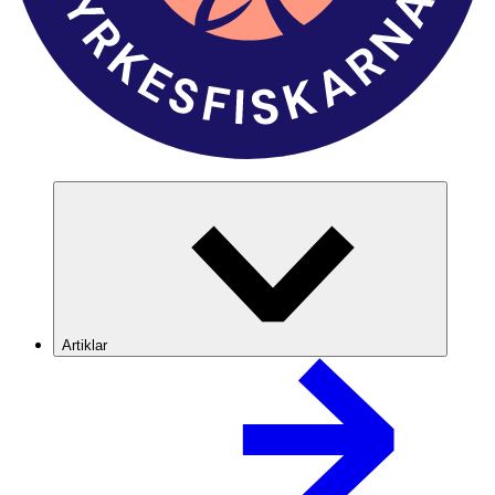
Artiklar