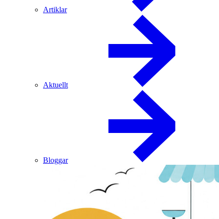
Artiklar
Aktuellt
Bloggar