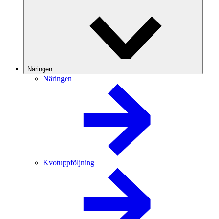
Näringen
Näringen
Kvotuppföljning