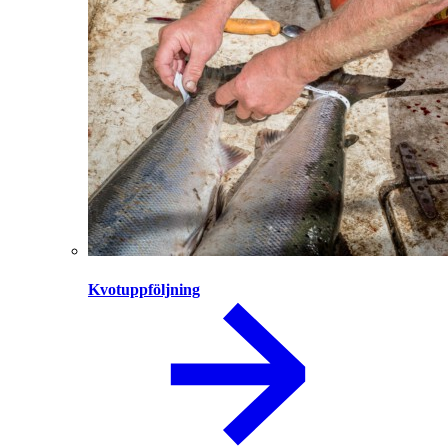
Kvotuppföljning