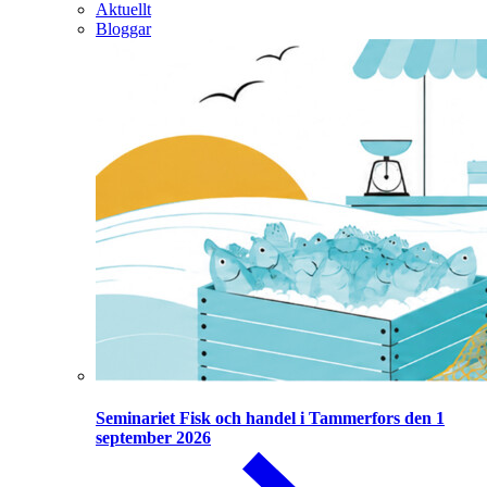
Aktuellt
Bloggar
Seminariet Fisk och handel i Tammerfors den 1
september 2026