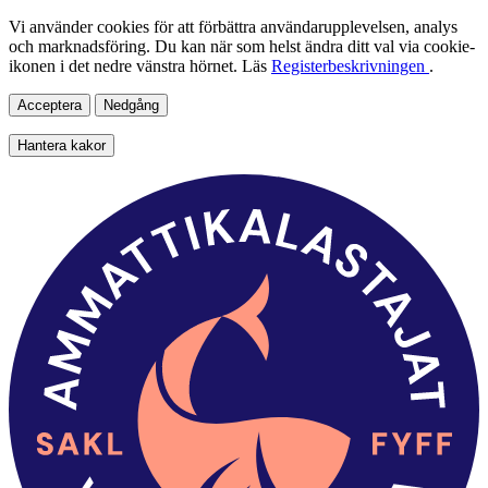
Vi använder cookies för att förbättra användarupplevelsen, analys
och marknadsföring. Du kan när som helst ändra ditt val via cookie-
ikonen i det nedre vänstra hörnet. Läs
Registerbeskrivningen
.
Acceptera
Nedgång
Hantera kakor