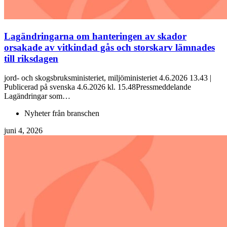
Lagändringarna om hanteringen av skador
orsakade av vitkindad gås och storskarv lämnades
till riksdagen
jord- och skogsbruksministeriet, miljöministeriet 4.6.2026 13.43 |
Publicerad på svenska 4.6.2026 kl. 15.48Pressmeddelande
Lagändringar som…
Nyheter från branschen
juni 4, 2026