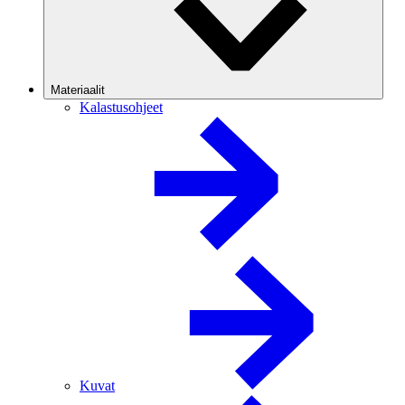
Materiaalit
Kalastusohjeet
Kuvat