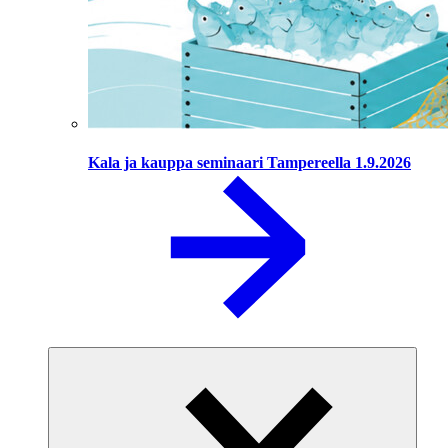
Kala ja kauppa seminaari Tampereella 1.9.2026