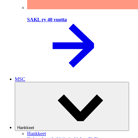
SAKL ry 40 vuotta
MSC
Hankkeet
Hankkeet