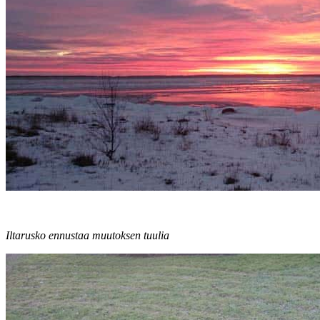
Iltarusko ennustaa muutoksen tuulia