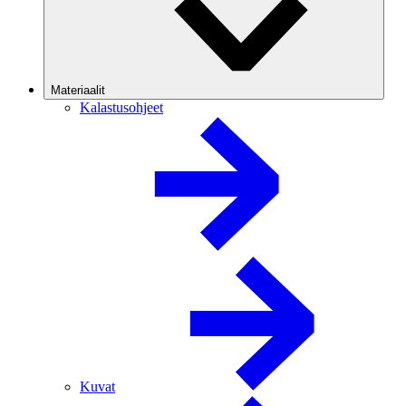
Materiaalit
Kalastusohjeet
Kuvat