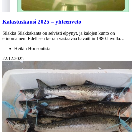
Kalastuskausi 2025 – yhteenveto
Silakka Silakkakanta on selvästi elpynyt, ja kalojen kunto on
erinomainen. Edellisen kerran vastaavaa havaittiin 1980-luvulla…
Heikin Horisontista
22.12.2025