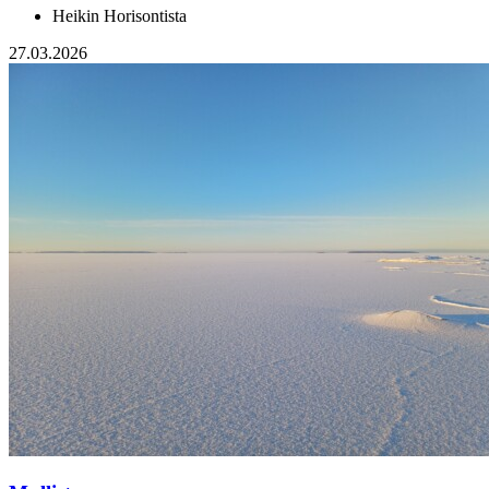
Heikin Horisontista
27.03.2026