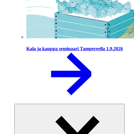
Kala ja kauppa seminaari Tampereella 1.9.2026