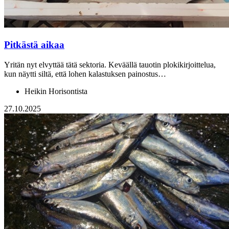
Pitkästä aikaa
Yritän nyt elvyttää tätä sektoria. Keväällä tauotin plokikirjoittelua,
kun näytti siltä, että lohen kalastuksen painostus…
Heikin Horisontista
27.10.2025