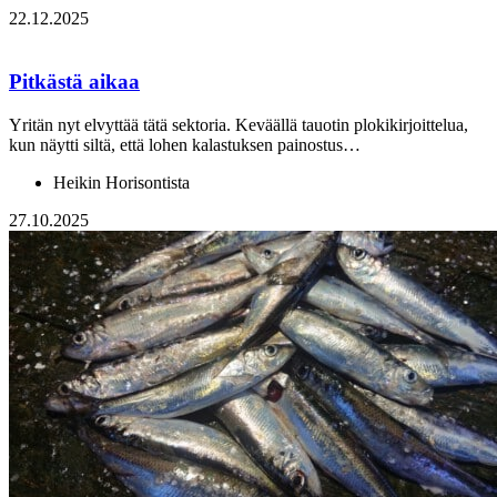
22.12.2025
Pitkästä aikaa
Yritän nyt elvyttää tätä sektoria. Keväällä tauotin plokikirjoittelua,
kun näytti siltä, että lohen kalastuksen painostus…
Heikin Horisontista
27.10.2025