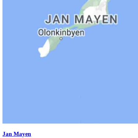
Jan Mayen