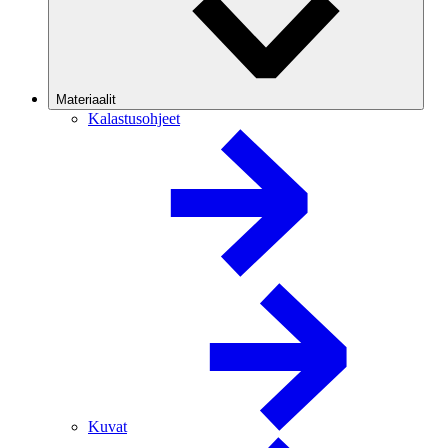
Materiaalit
Kalastusohjeet
Kuvat