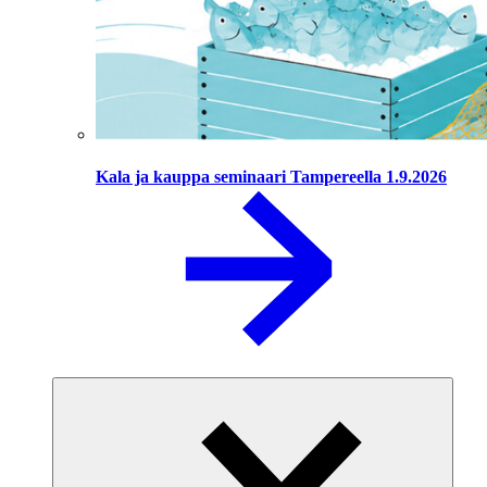
Kala ja kauppa seminaari Tampereella 1.9.2026