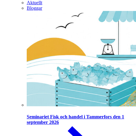
Aktuellt
Bloggar
Seminariet Fisk och handel i Tammerfors den 1
september 2026