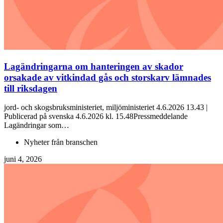
Lagändringarna om hanteringen av skador
orsakade av vitkindad gås och storskarv lämnades
till riksdagen
jord- och skogsbruksministeriet, miljöministeriet 4.6.2026 13.43 |
Publicerad på svenska 4.6.2026 kl. 15.48Pressmeddelande
Lagändringar som…
Nyheter från branschen
juni 4, 2026