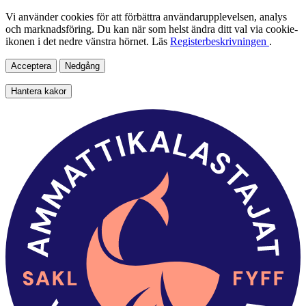
Vi använder cookies för att förbättra användarupplevelsen, analys
och marknadsföring. Du kan när som helst ändra ditt val via cookie-
ikonen i det nedre vänstra hörnet. Läs
Registerbeskrivningen
.
Acceptera
Nedgång
Hantera kakor