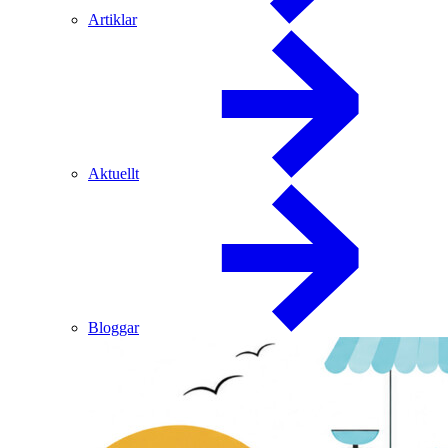
Artiklar
Aktuellt
Bloggar