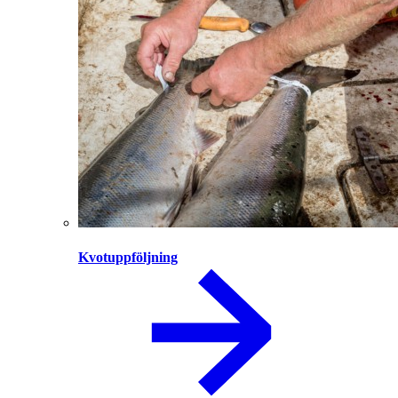
Kvotuppföljning