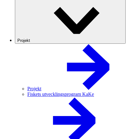
Projekt
Projekt
Fiskets utvecklingsprogram KaKe