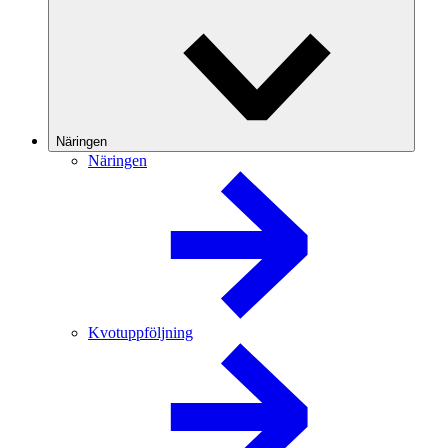
Näringen
Näringen
Kvotuppföljning