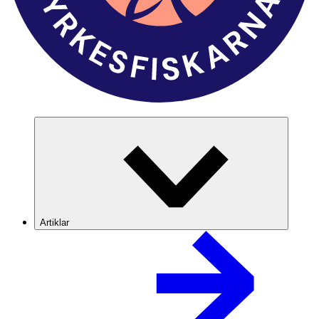
Artiklar