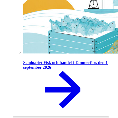
Seminariet Fisk och handel i Tammerfors den 1
september 2026