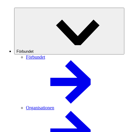
Förbundet
Förbundet
Organisationen