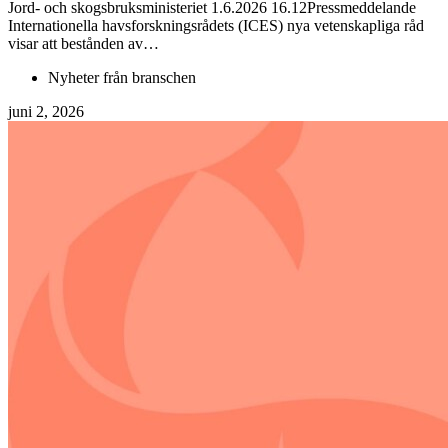
Jord- och skogsbruksministeriet 1.6.2026 16.12Pressmeddelande
Internationella havsforskningsrådets (ICES) nya vetenskapliga råd
visar att bestånden av…
Nyheter från branschen
juni 2, 2026