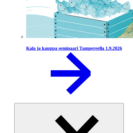
Kala ja kauppa seminaari Tampereella 1.9.2026