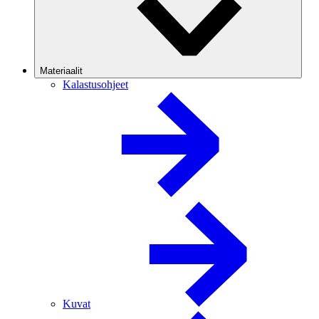
Materiaalit
Kalastusohjeet
Kuvat