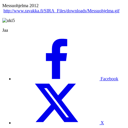
Messuohjelma 2012
http://www.ravakka.fi/SIRA_Files/downloads/Messuohjelma.gif
Jaa
Facebook
X