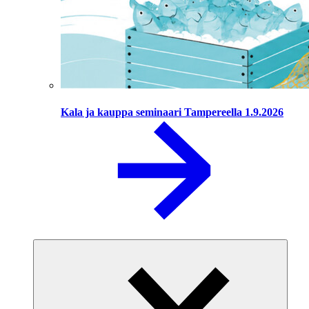
Kala ja kauppa seminaari Tampereella 1.9.2026