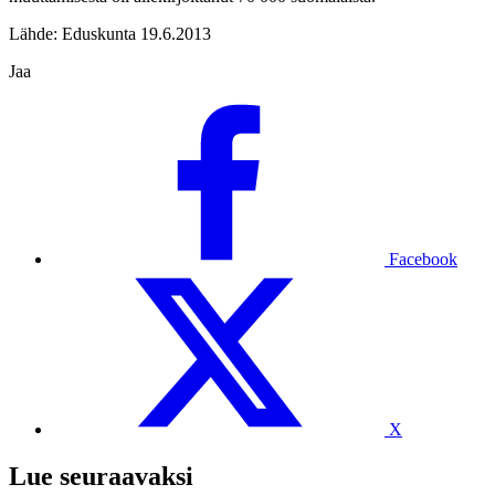
Lähde: Eduskunta 19.6.2013
Jaa
Facebook
X
Lue seuraavaksi