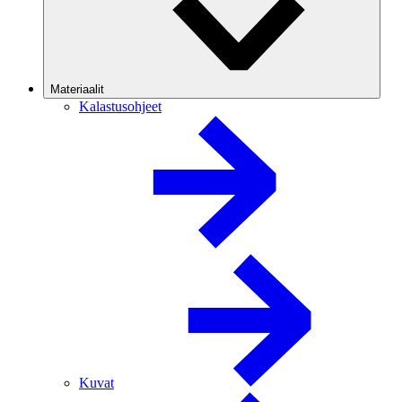
Materiaalit
Kalastusohjeet
Kuvat