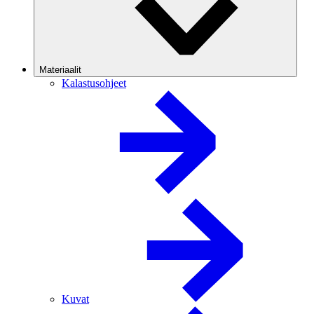
Materiaalit
Kalastusohjeet
Kuvat