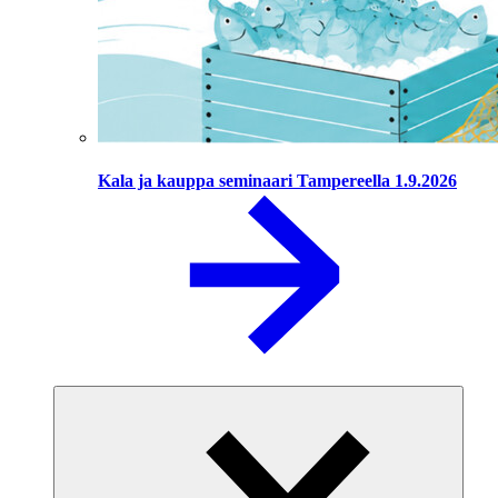
Kala ja kauppa seminaari Tampereella 1.9.2026