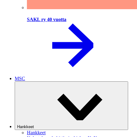
SAKL ry 40 vuotta
MSC
Hankkeet
Hankkeet