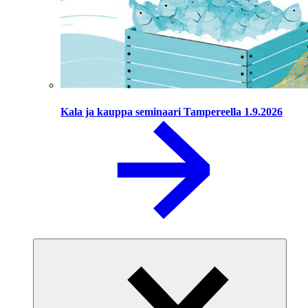
Kala ja kauppa seminaari Tampereella 1.9.2026