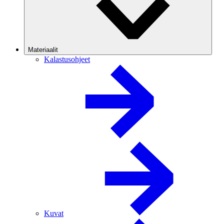
Materiaalit
Kalastusohjeet
Kuvat