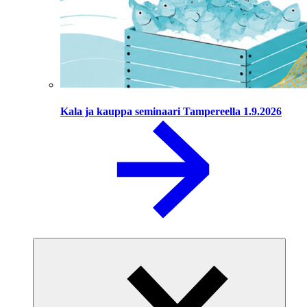
Kala ja kauppa seminaari Tampereella 1.9.2026