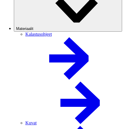
Materiaalit
Kalastusohjeet
Kuvat