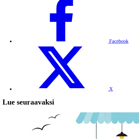
Facebook
X
Lue seuraavaksi