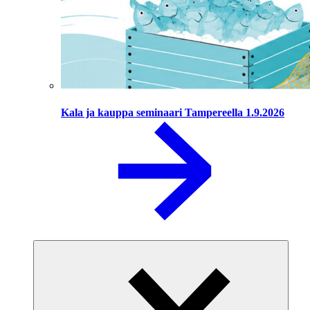
Kala ja kauppa seminaari Tampereella 1.9.2026