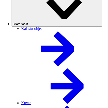
Materiaalit
Kalastusohjeet
Kuvat