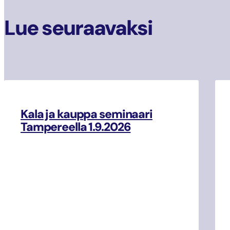
Lue seuraavaksi
Kala ja kauppa seminaari
Tampereella 1.9.2026