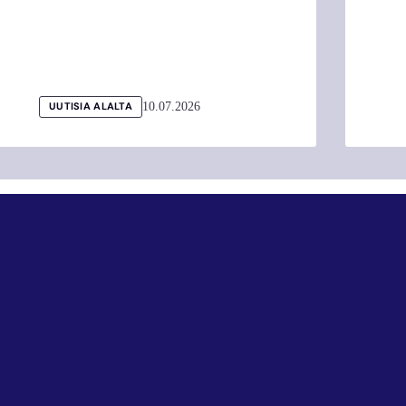
10.07.2026
UUTISIA ALALTA