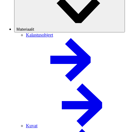
Materiaalit
Kalastusohjeet
Kuvat