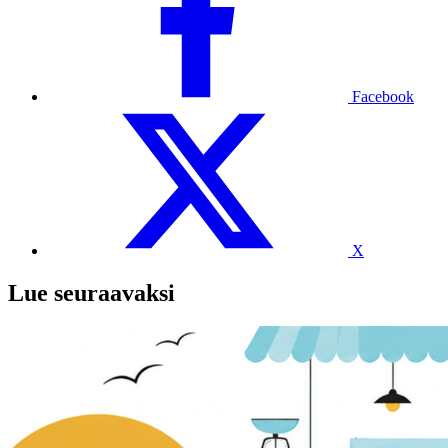
Facebook
X
Lue seuraavaksi