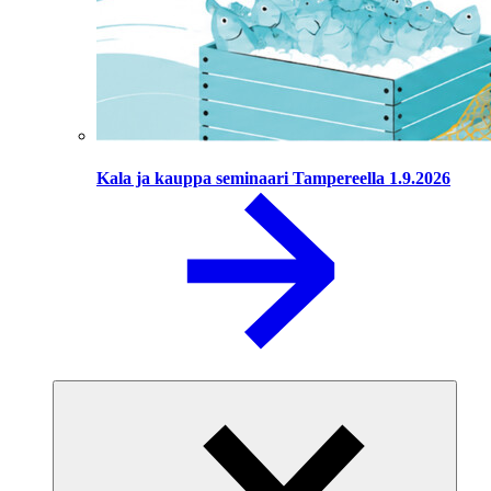
Kala ja kauppa seminaari Tampereella 1.9.2026