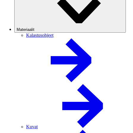
Materiaalit
Kalastusohjeet
Kuvat