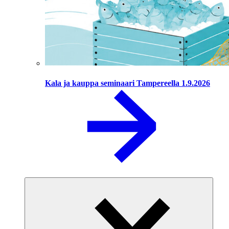
Kala ja kauppa seminaari Tampereella 1.9.2026