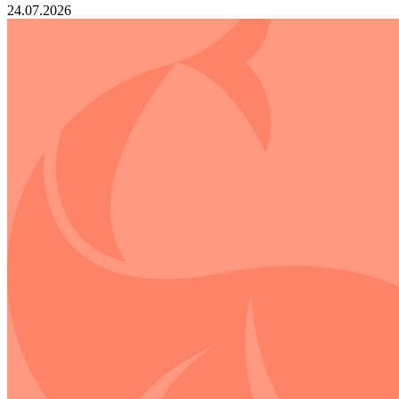
24.07.2026