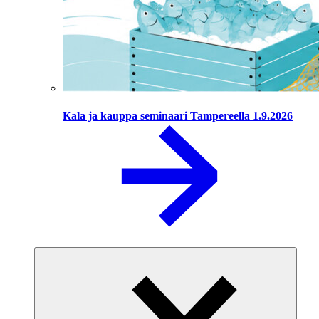
Kala ja kauppa seminaari Tampereella 1.9.2026