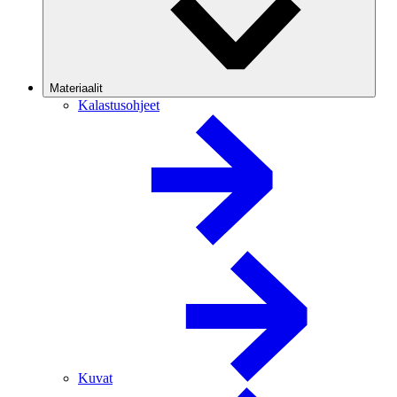
Materiaalit
Kalastusohjeet
Kuvat