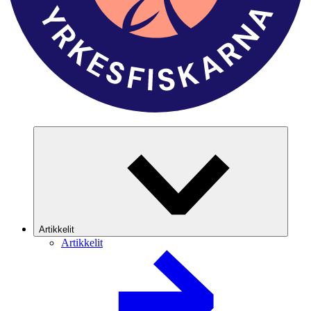
Artikkelit
Artikkelit