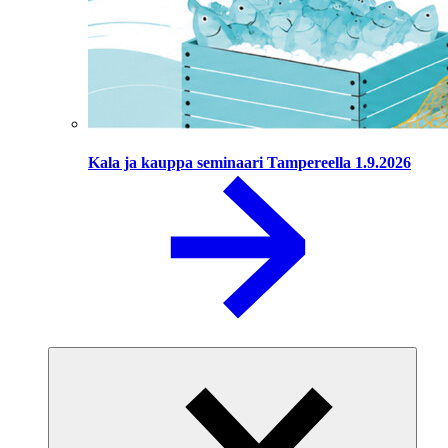
Kala ja kauppa seminaari Tampereella 1.9.2026