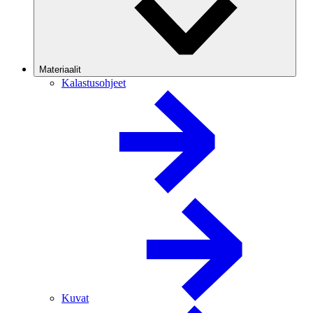
Materiaalit
Kalastusohjeet
Kuvat