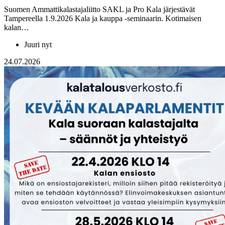
Suomen Ammattikalastajaliitto SAKL ja Pro Kala järjestävät
Tampereella 1.9.2026 Kala ja kauppa -seminaarin. Kotimaisen
kalan…
Juuri nyt
24.07.2026