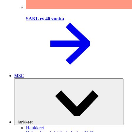
SAKL ry 40 vuotta
MSC
Hankkeet
Hankkeet