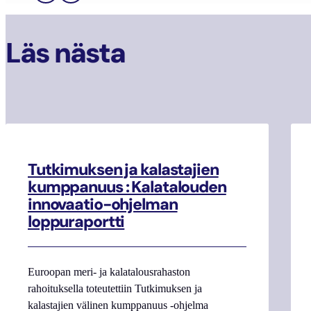
Läs nästa
Tutkimuksen ja kalastajien
kumppanuus : Kalatalouden
innovaatio-ohjelman
loppuraportti
Euroopan meri- ja kalatalousrahaston
rahoituksella toteutettiin Tutkimuksen ja
kalastajien välinen kumppanuus -ohjelma