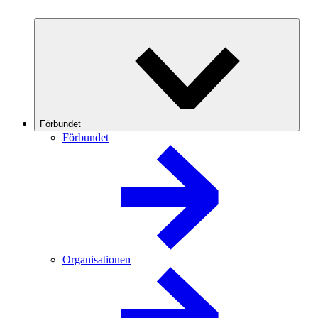
Förbundet
Förbundet
Organisationen