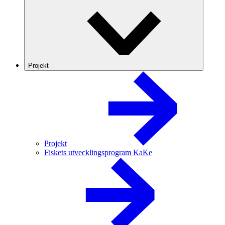
Projekt
Projekt
Fiskets utvecklingsprogram KaKe