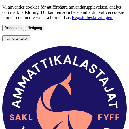
Vi använder cookies för att förbättra användarupplevelsen, analys
och marknadsföring. Du kan när som helst ändra ditt val via cookie-
ikonen i det nedre vänstra hörnet. Läs
Registerbeskrivningen
.
Acceptera
Nedgång
Hantera kakor