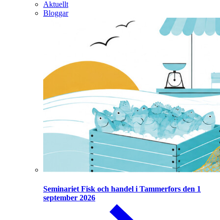
Aktuellt
Bloggar
Seminariet Fisk och handel i Tammerfors den 1
september 2026