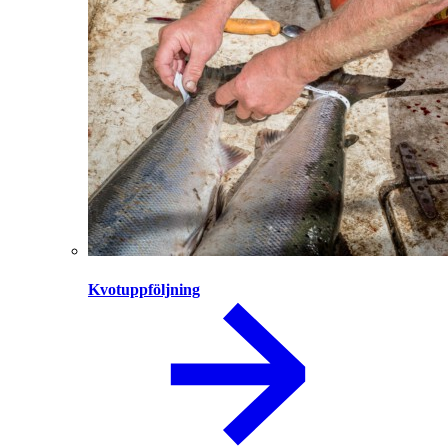
Kvotuppföljning