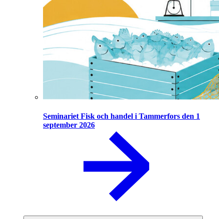
Seminariet Fisk och handel i Tammerfors den 1
september 2026