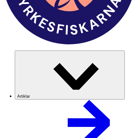
Artiklar