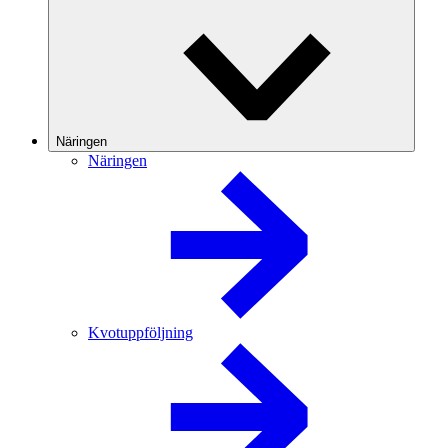
Näringen
Näringen
Kvotuppföljning