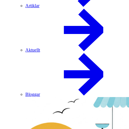
Artiklar
Aktuellt
Bloggar