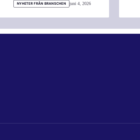
juni 4, 2026
NYHETER FRÅN BRANSCHEN