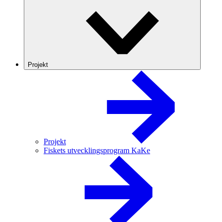
Projekt
Projekt
Fiskets utvecklingsprogram KaKe