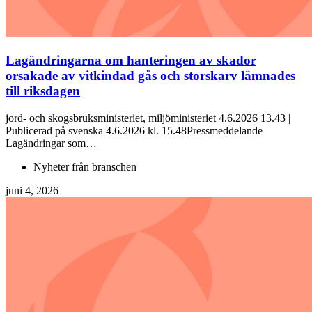
Lagändringarna om hanteringen av skador
orsakade av vitkindad gås och storskarv lämnades
till riksdagen
jord- och skogsbruksministeriet, miljöministeriet 4.6.2026 13.43 |
Publicerad på svenska 4.6.2026 kl. 15.48Pressmeddelande
Lagändringar som…
Nyheter från branschen
juni 4, 2026