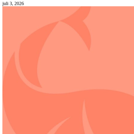
juli 3, 2026