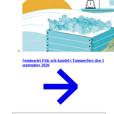
Seminariet Fisk och handel i Tammerfors den 1
september 2026