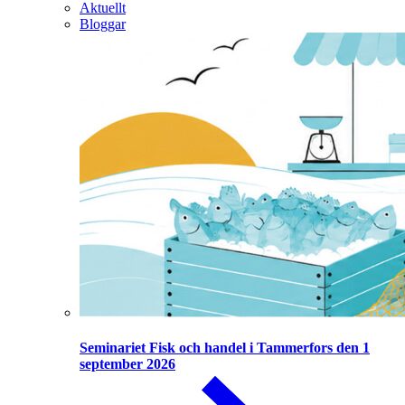
Aktuellt
Bloggar
Seminariet Fisk och handel i Tammerfors den 1
september 2026