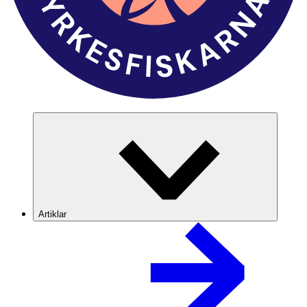
Artiklar