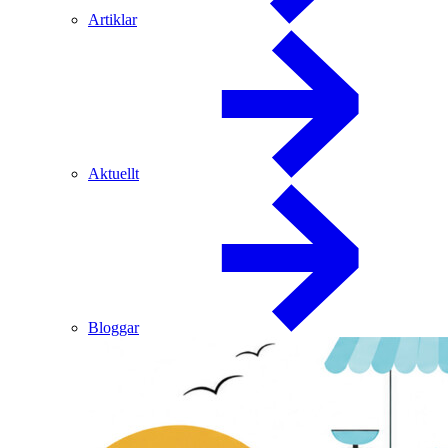
Artiklar
Aktuellt
Bloggar