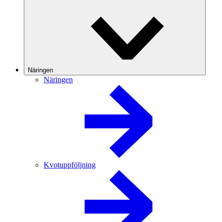
Näringen
Näringen
Kvotuppföljning