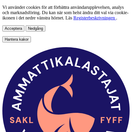
Vi använder cookies för att förbättra användarupplevelsen, analys
och marknadsföring. Du kan när som helst ändra ditt val via cookie-
ikonen i det nedre vänstra hörnet. Läs
Registerbeskrivningen
.
Acceptera
Nedgång
Hantera kakor