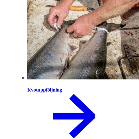
Kvotuppföljning