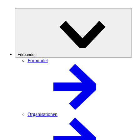
Förbundet
Förbundet
Organisationen