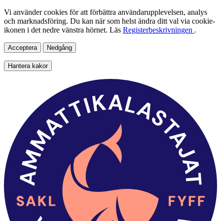
Vi använder cookies för att förbättra användarupplevelsen, analys
och marknadsföring. Du kan när som helst ändra ditt val via cookie-
ikonen i det nedre vänstra hörnet. Läs
Registerbeskrivningen
.
Acceptera
Nedgång
Hantera kakor