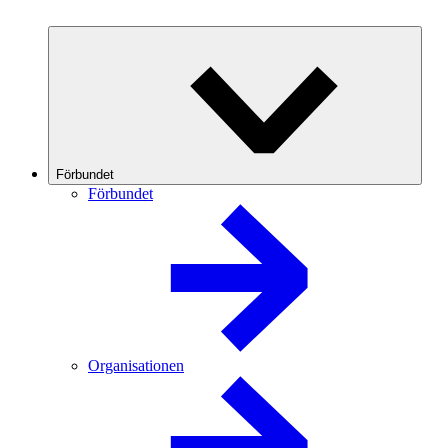
Förbundet
Förbundet
Organisationen