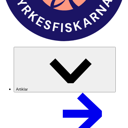
Artiklar