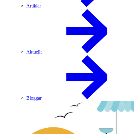
Artiklar
Aktuellt
Bloggar