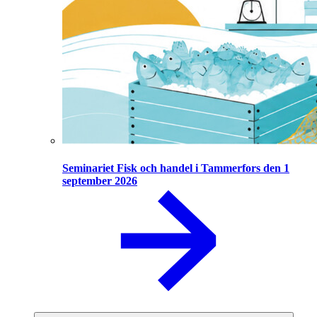
Seminariet Fisk och handel i Tammerfors den 1
september 2026