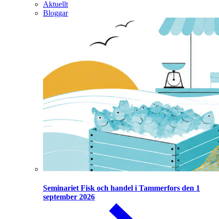
Aktuellt
Bloggar
Seminariet Fisk och handel i Tammerfors den 1
september 2026