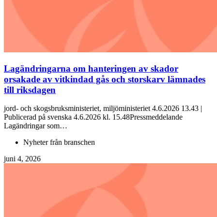
Lagändringarna om hanteringen av skador
orsakade av vitkindad gås och storskarv lämnades
till riksdagen
jord- och skogsbruksministeriet, miljöministeriet 4.6.2026 13.43 |
Publicerad på svenska 4.6.2026 kl. 15.48Pressmeddelande
Lagändringar som…
Nyheter från branschen
juni 4, 2026