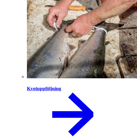
Kvotuppföljning