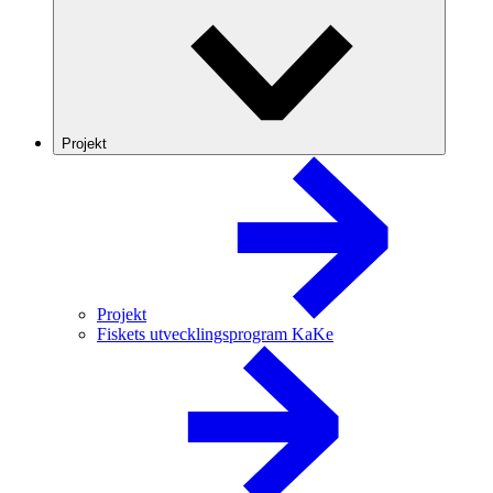
Projekt
Projekt
Fiskets utvecklingsprogram KaKe