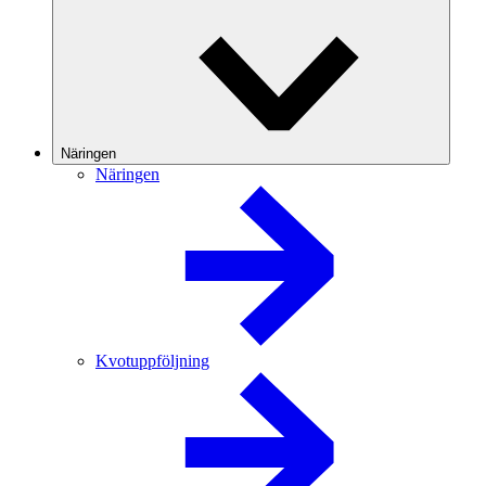
Näringen
Näringen
Kvotuppföljning