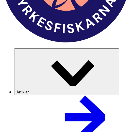
Artiklar