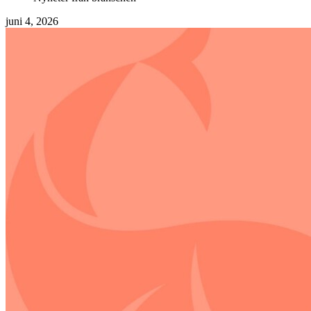
juni 4, 2026