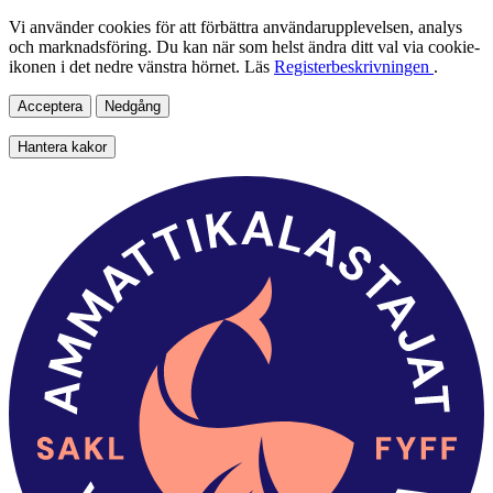
Vi använder cookies för att förbättra användarupplevelsen, analys
och marknadsföring. Du kan när som helst ändra ditt val via cookie-
ikonen i det nedre vänstra hörnet. Läs
Registerbeskrivningen
.
Acceptera
Nedgång
Hantera kakor