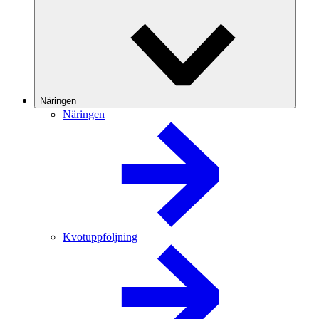
Näringen
Näringen
Kvotuppföljning