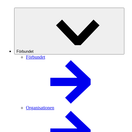
Förbundet
Förbundet
Organisationen