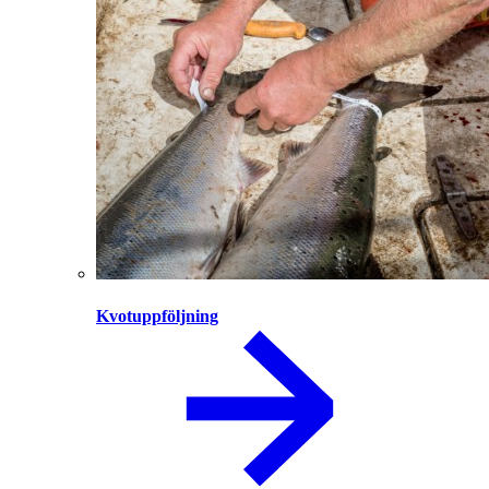
Kvotuppföljning