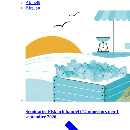
Aktuellt
Bloggar
Seminariet Fisk och handel i Tammerfors den 1
september 2026