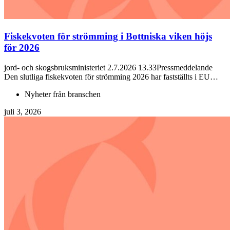
Fiskekvoten för strömming i Bottniska viken höjs
för 2026
jord- och skogsbruksministeriet 2.7.2026 13.33Pressmeddelande
Den slutliga fiskekvoten för strömming 2026 har fastställts i EU…
Nyheter från branschen
juli 3, 2026