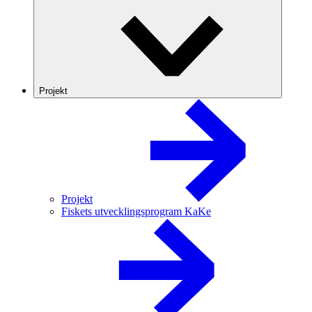
Projekt
Projekt
Fiskets utvecklingsprogram KaKe