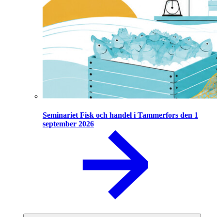
Seminariet Fisk och handel i Tammerfors den 1
september 2026