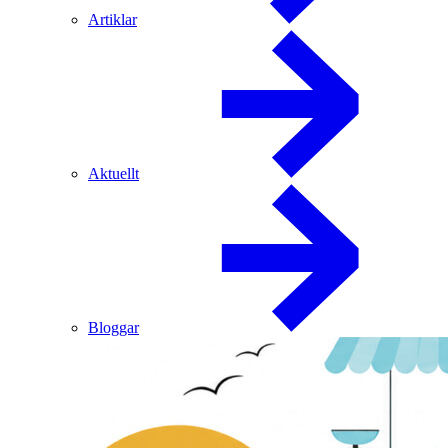
Artiklar
Aktuellt
Bloggar