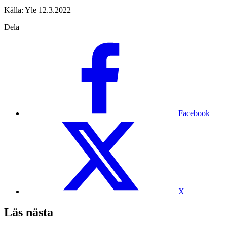
Källa: Yle 12.3.2022
Dela
Facebook
X
Läs nästa