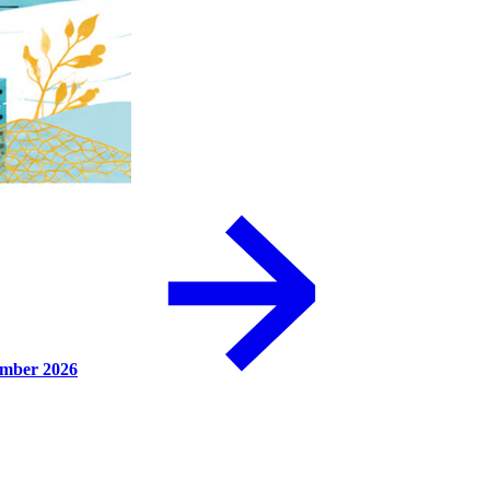
ember 2026