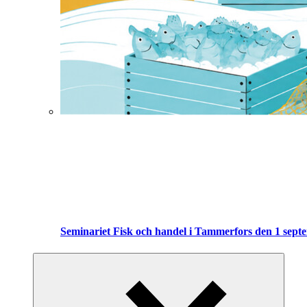
Seminariet Fisk och handel i Tammerfors den 1 sept