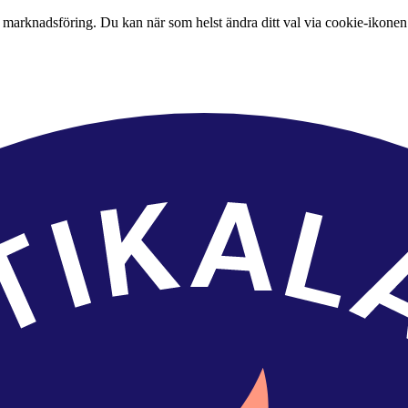
 marknadsföring. Du kan när som helst ändra ditt val via cookie-ikonen