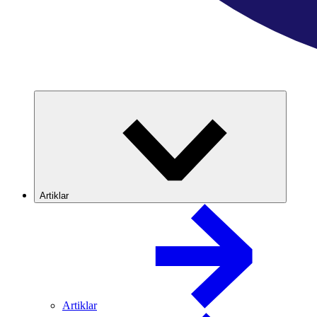
Artiklar
Artiklar