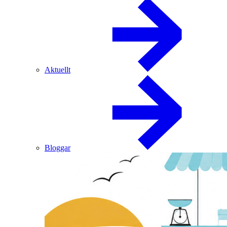
Aktuellt
Bloggar