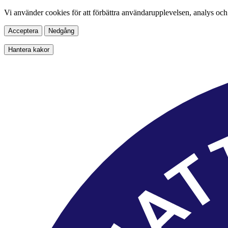
Vi använder cookies för att förbättra användarupplevelsen, analys och
Acceptera
Nedgång
Hantera kakor