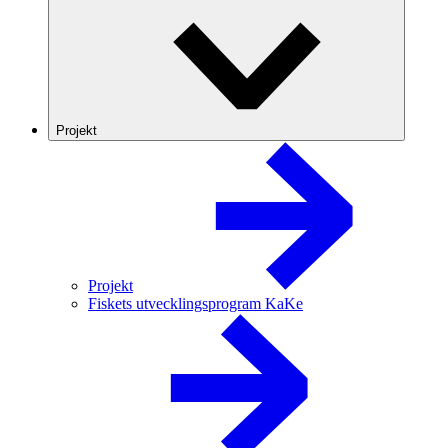
Projekt
Projekt
Fiskets utvecklingsprogram KaKe