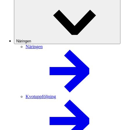
Näringen
Näringen
Kvotuppföljning