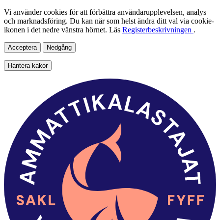
Vi använder cookies för att förbättra användarupplevelsen, analys
och marknadsföring. Du kan när som helst ändra ditt val via cookie-
ikonen i det nedre vänstra hörnet. Läs
Registerbeskrivningen
.
Acceptera
Nedgång
Hantera kakor