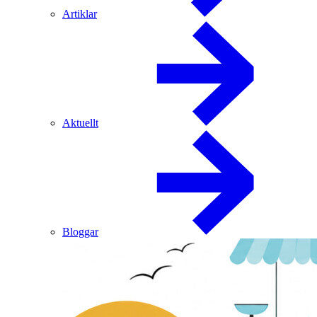
Artiklar
Aktuellt
Bloggar