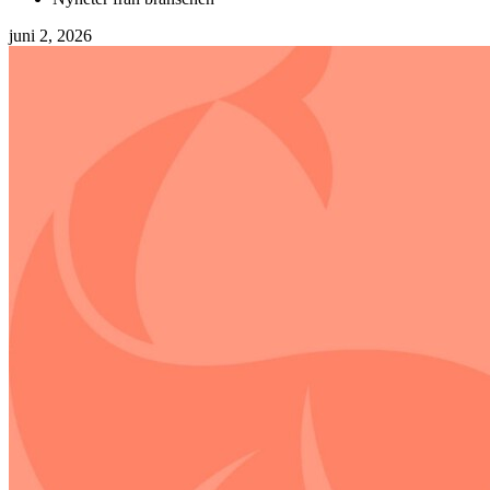
juni 2, 2026