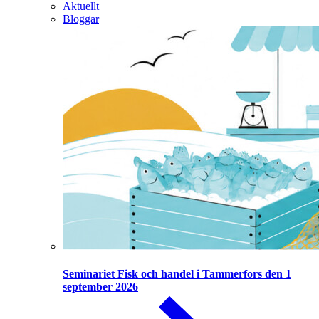
Aktuellt
Bloggar
Seminariet Fisk och handel i Tammerfors den 1
september 2026