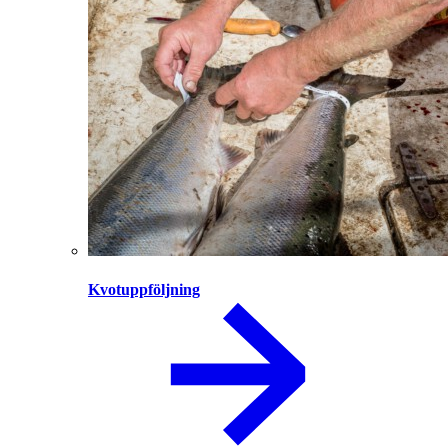
Kvotuppföljning