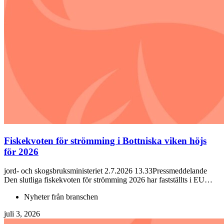
Fiskekvoten för strömming i Bottniska viken höjs
för 2026
jord- och skogsbruksministeriet 2.7.2026 13.33Pressmeddelande
Den slutliga fiskekvoten för strömming 2026 har fastställts i EU…
Nyheter från branschen
juli 3, 2026