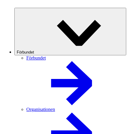
Förbundet
Förbundet
Organisationen