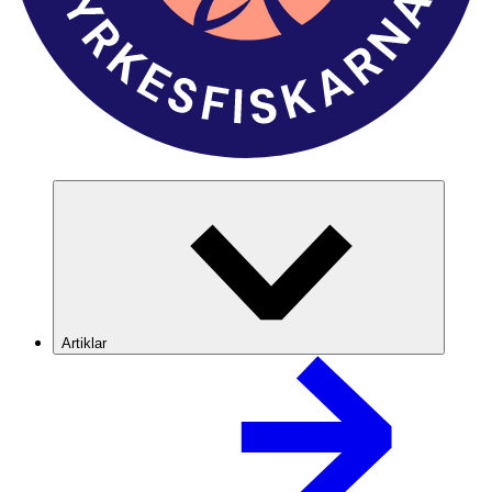
Artiklar