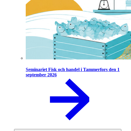
Seminariet Fisk och handel i Tammerfors den 1
september 2026