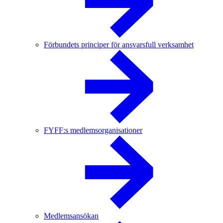
Förbundets principer för ansvarsfull verksamhet
FYFF:s medlemsorganisationer
Medlemsansökan