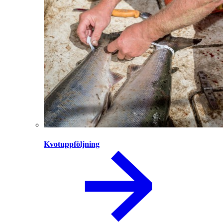
Kvotuppföljning