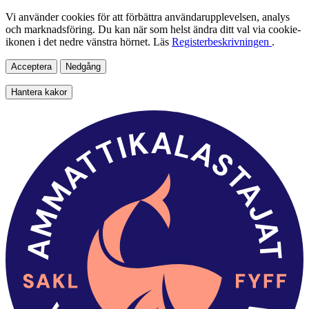
Vi använder cookies för att förbättra användarupplevelsen, analys
och marknadsföring. Du kan när som helst ändra ditt val via cookie-
ikonen i det nedre vänstra hörnet. Läs
Registerbeskrivningen
.
Acceptera
Nedgång
Hantera kakor