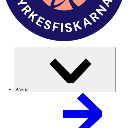
Artiklar