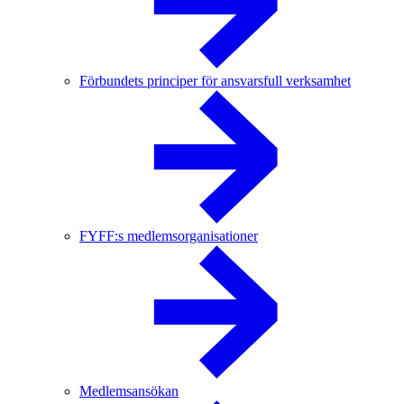
Förbundets principer för ansvarsfull verksamhet
FYFF:s medlemsorganisationer
Medlemsansökan