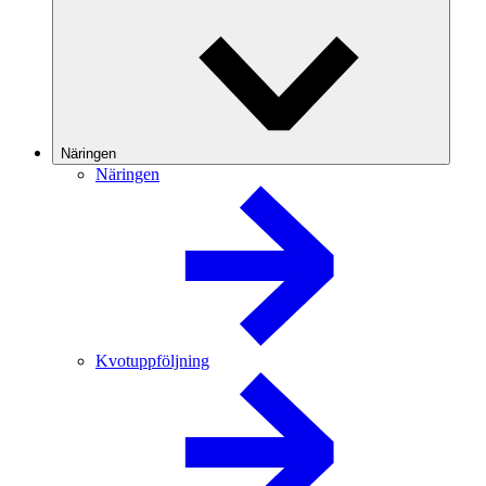
Näringen
Näringen
Kvotuppföljning