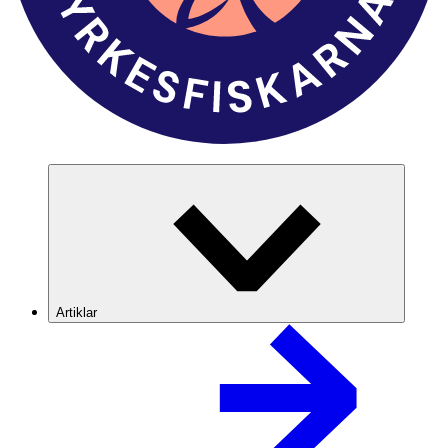
Artiklar