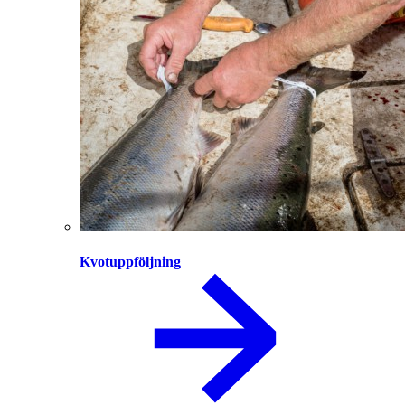
Kvotuppföljning