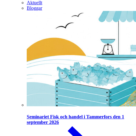
Aktuellt
Bloggar
Seminariet Fisk och handel i Tammerfors den 1
september 2026