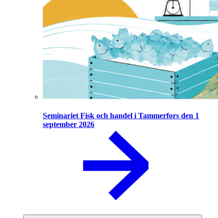
Seminariet Fisk och handel i Tammerfors den 1
september 2026