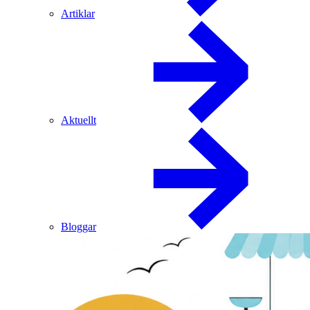
Artiklar
Aktuellt
Bloggar