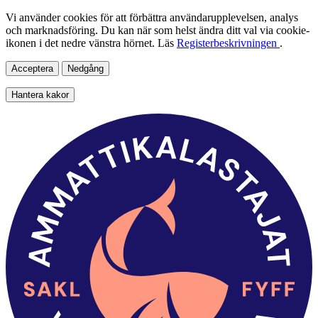
Vi använder cookies för att förbättra användarupplevelsen, analys
och marknadsföring. Du kan när som helst ändra ditt val via cookie-
ikonen i det nedre vänstra hörnet. Läs
Registerbeskrivningen
.
Acceptera
Nedgång
Hantera kakor