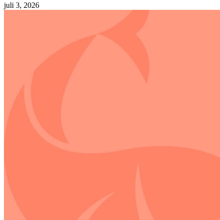
juli 3, 2026