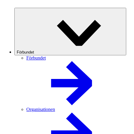
Förbundet
Förbundet
Organisationen