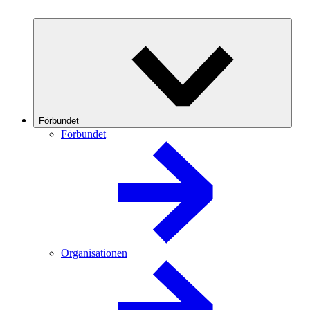
Förbundet
Förbundet
Organisationen