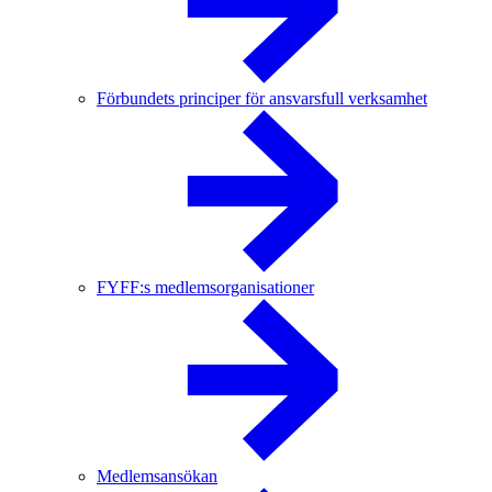
Förbundets principer för ansvarsfull verksamhet
FYFF:s medlemsorganisationer
Medlemsansökan