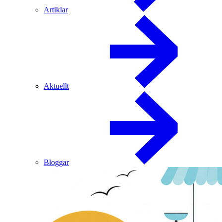
Artiklar
Aktuellt
Bloggar