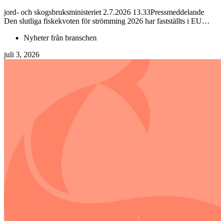
jord- och skogsbruksministeriet 2.7.2026 13.33Pressmeddelande
Den slutliga fiskekvoten för strömming 2026 har fastställts i EU…
Nyheter från branschen
juli 3, 2026