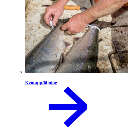
Kvotuppföljning