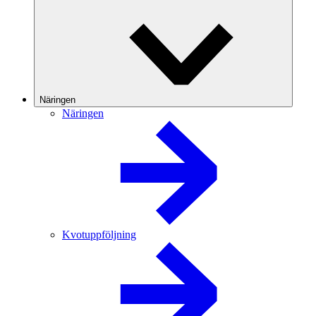
Näringen
Näringen
Kvotuppföljning