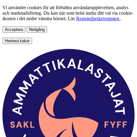
Vi använder cookies för att förbättra användarupplevelsen, analys
och marknadsföring. Du kan när som helst ändra ditt val via cookie-
ikonen i det nedre vänstra hörnet. Läs
Registerbeskrivningen
.
Acceptera
Nedgång
Hantera kakor