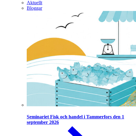
Aktuellt
Bloggar
Seminariet Fisk och handel i Tammerfors den 1
september 2026