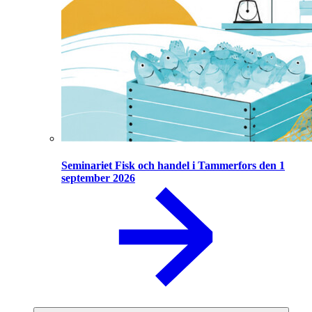
Seminariet Fisk och handel i Tammerfors den 1
september 2026