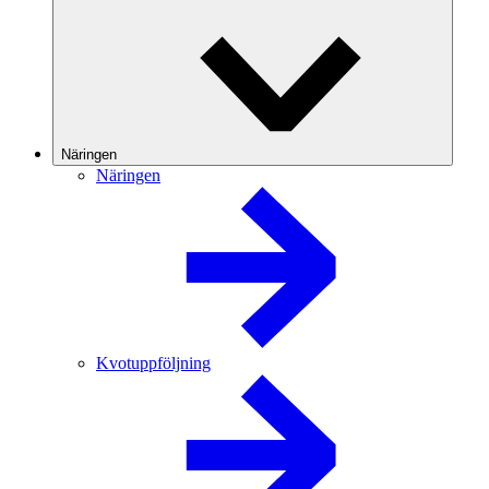
Näringen
Näringen
Kvotuppföljning