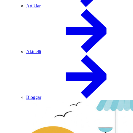
Artiklar
Aktuellt
Bloggar