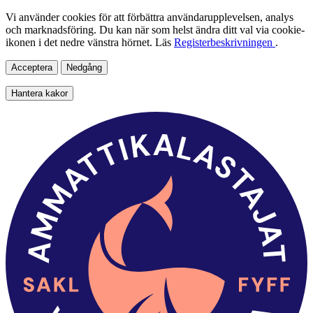
Vi använder cookies för att förbättra användarupplevelsen, analys
och marknadsföring. Du kan när som helst ändra ditt val via cookie-
ikonen i det nedre vänstra hörnet. Läs
Registerbeskrivningen
.
Acceptera
Nedgång
Hantera kakor