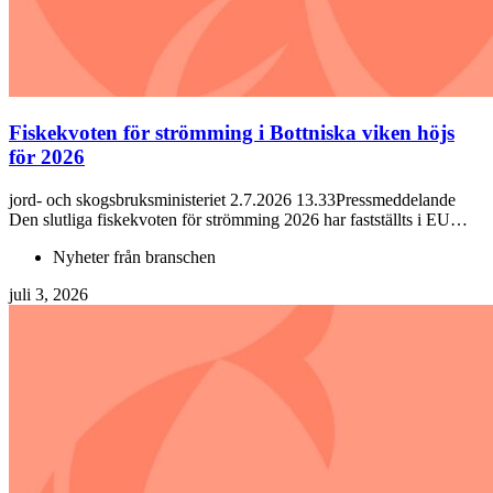
Fiskekvoten för strömming i Bottniska viken höjs
för 2026
jord- och skogsbruksministeriet 2.7.2026 13.33Pressmeddelande
Den slutliga fiskekvoten för strömming 2026 har fastställts i EU…
Nyheter från branschen
juli 3, 2026