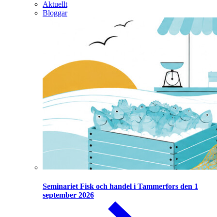
Aktuellt
Bloggar
Seminariet Fisk och handel i Tammerfors den 1
september 2026