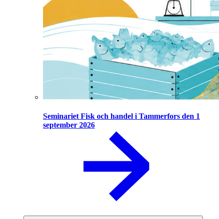
Seminariet Fisk och handel i Tammerfors den 1
september 2026