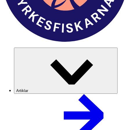
Artiklar