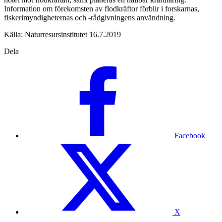
Information om förekomsten av flodkräftor förblir i forskarnas,
fiskerimyndigheternas och -rådgivningens användning.
Källa: Naturresursinstitutet 16.7.2019
Dela
Facebook
X