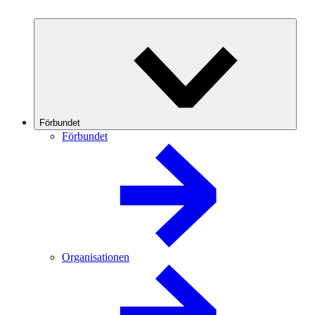
Förbundet
Förbundet
Organisationen