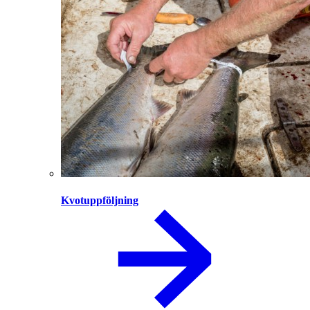
Kvotuppföljning