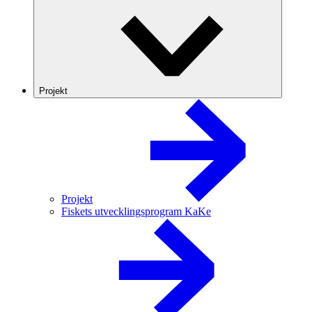
Projekt
Projekt
Fiskets utvecklingsprogram KaKe