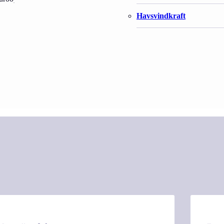
Havsvindkraft