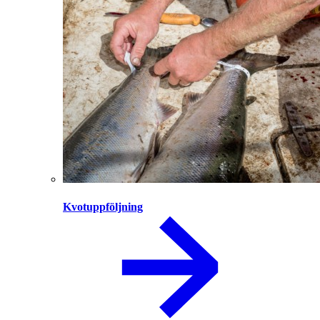
Kvotuppföljning