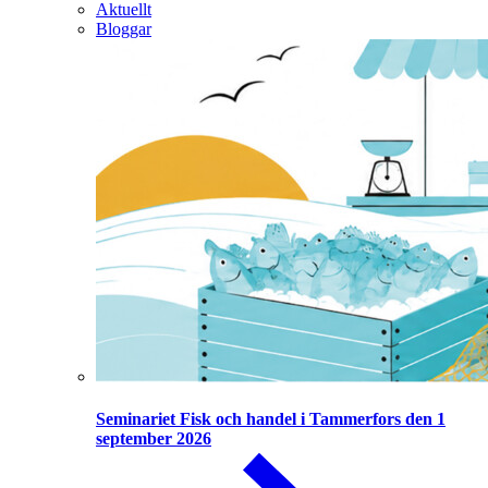
Aktuellt
Bloggar
Seminariet Fisk och handel i Tammerfors den 1
september 2026