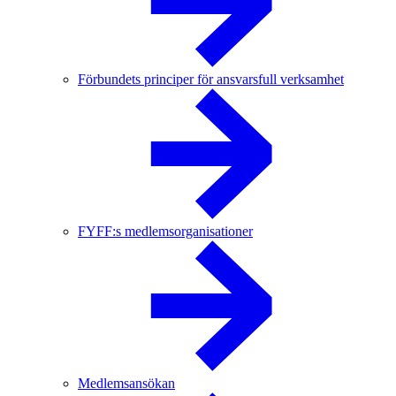
Förbundets principer för ansvarsfull verksamhet
FYFF:s medlemsorganisationer
Medlemsansökan