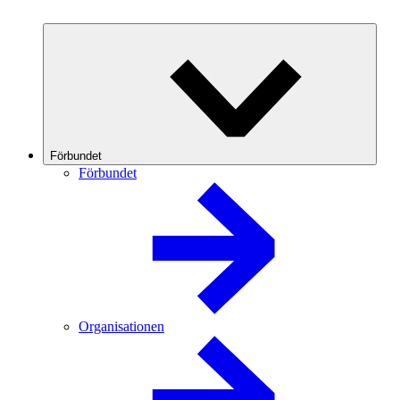
Förbundet
Förbundet
Organisationen