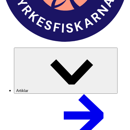
Artiklar