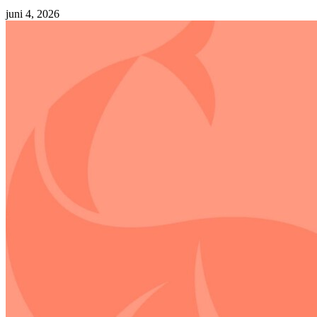
juni 4, 2026