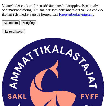
Vi använder cookies för att förbättra användarupplevelsen, analys
och marknadsföring. Du kan när som helst ändra ditt val via cookie-
ikonen i det nedre vänstra hörnet. Läs
Registerbeskrivningen
.
Acceptera
Nedgång
Hantera kakor