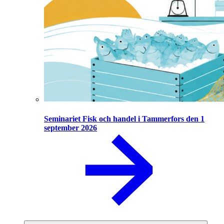
Seminariet Fisk och handel i Tammerfors den 1
september 2026