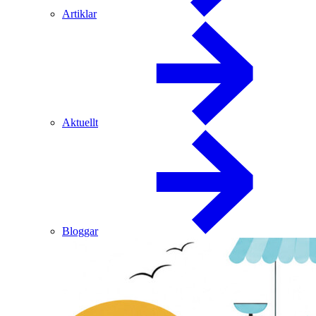
Artiklar
Aktuellt
Bloggar