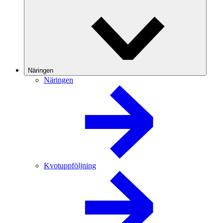
Näringen
Näringen
Kvotuppföljning