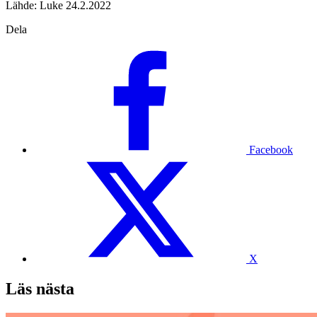
Lähde: Luke 24.2.2022
Dela
Facebook
X
Läs nästa