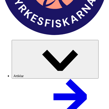
Artiklar