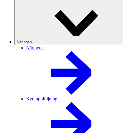
Näringen
Näringen
Kvotuppföljning