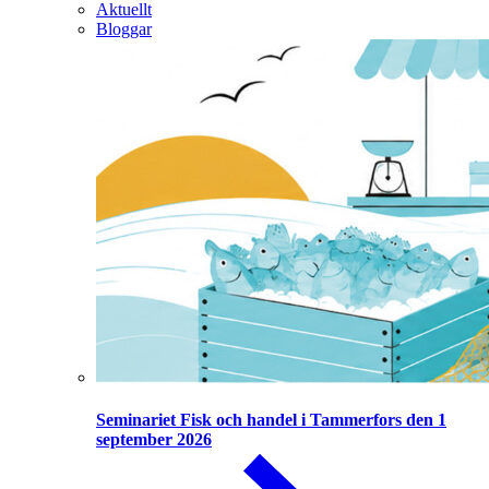
Aktuellt
Bloggar
Seminariet Fisk och handel i Tammerfors den 1
september 2026