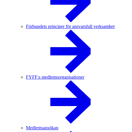
Förbundets principer för ansvarsfull verksamhet
FYFF:s medlemsorganisationer
Medlemsansökan