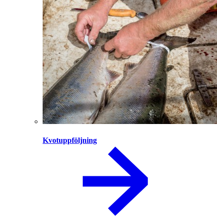
Kvotuppföljning