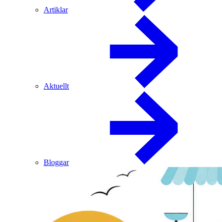
Artiklar
Aktuellt
Bloggar