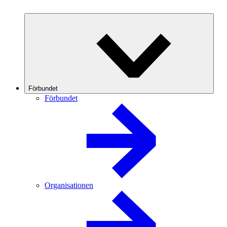
Förbundet
Förbundet
Organisationen