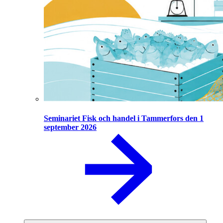
Seminariet Fisk och handel i Tammerfors den 1
september 2026