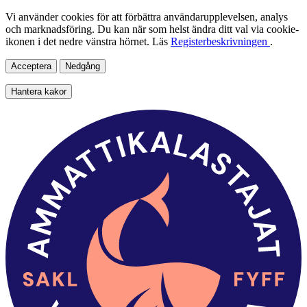
Vi använder cookies för att förbättra användarupplevelsen, analys
och marknadsföring. Du kan när som helst ändra ditt val via cookie-
ikonen i det nedre vänstra hörnet. Läs
Registerbeskrivningen
.
Acceptera
Nedgång
Hantera kakor