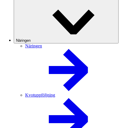
Näringen
Näringen
Kvotuppföljning