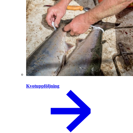
Kvotuppföljning