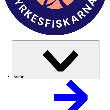
Artiklar