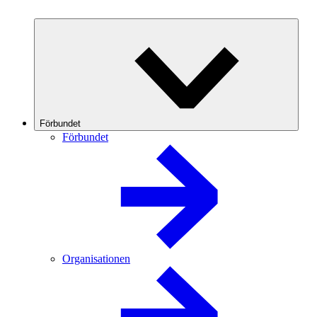
Förbundet
Förbundet
Organisationen