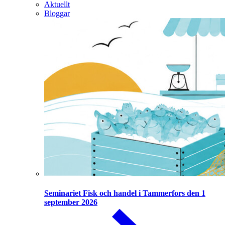
Aktuellt
Bloggar
Seminariet Fisk och handel i Tammerfors den 1
september 2026