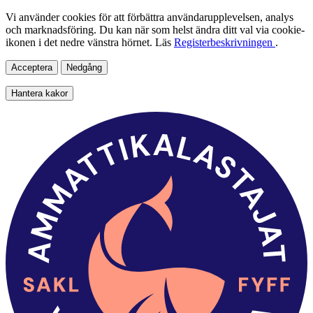
Vi använder cookies för att förbättra användarupplevelsen, analys
och marknadsföring. Du kan när som helst ändra ditt val via cookie-
ikonen i det nedre vänstra hörnet. Läs
Registerbeskrivningen
.
Acceptera
Nedgång
Hantera kakor