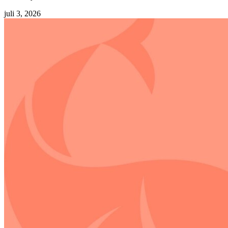
juli 3, 2026