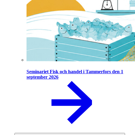
Seminariet Fisk och handel i Tammerfors den 1
september 2026