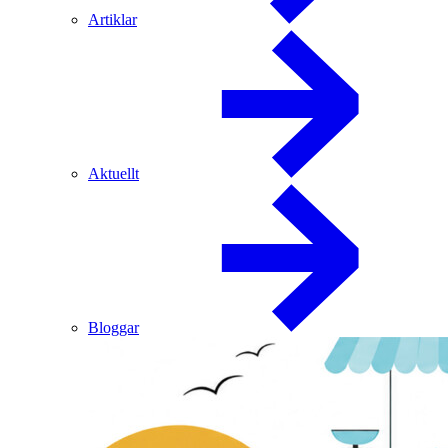
Artiklar
Aktuellt
Bloggar