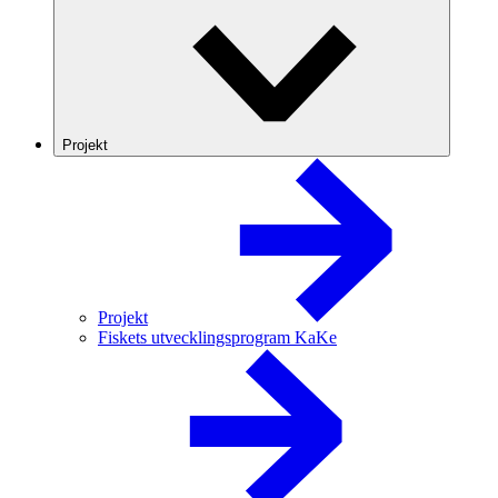
Projekt
Projekt
Fiskets utvecklingsprogram KaKe