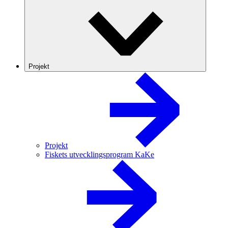
Projekt
Projekt
Fiskets utvecklingsprogram KaKe