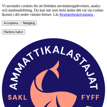
Vi använder cookies för att förbättra användarupplevelsen, analys
och marknadsföring. Du kan när som helst ändra ditt val via cookie-
ikonen i det nedre vänstra hörnet. Läs
Registerbeskrivningen
.
Acceptera
Nedgång
Hantera kakor