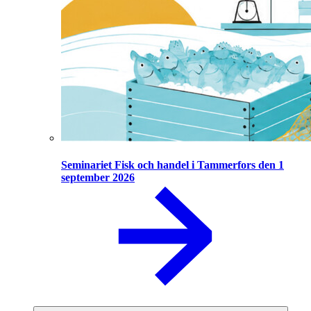
Seminariet Fisk och handel i Tammerfors den 1
september 2026