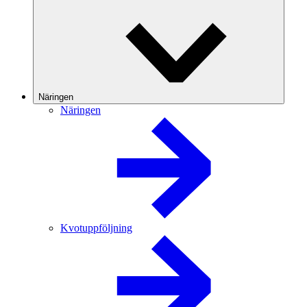
Näringen
Näringen
Kvotuppföljning