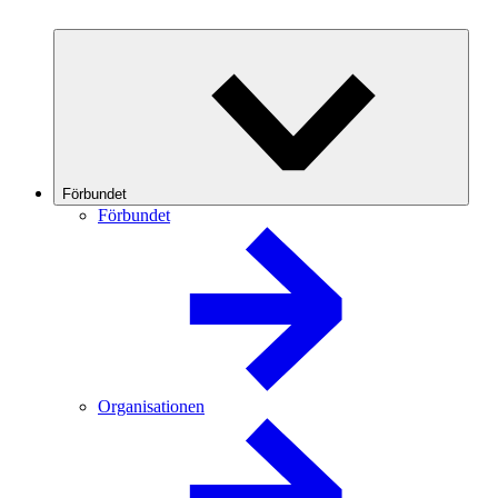
Förbundet
Förbundet
Organisationen