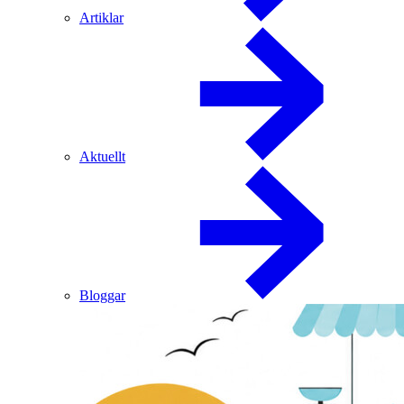
Artiklar
Aktuellt
Bloggar