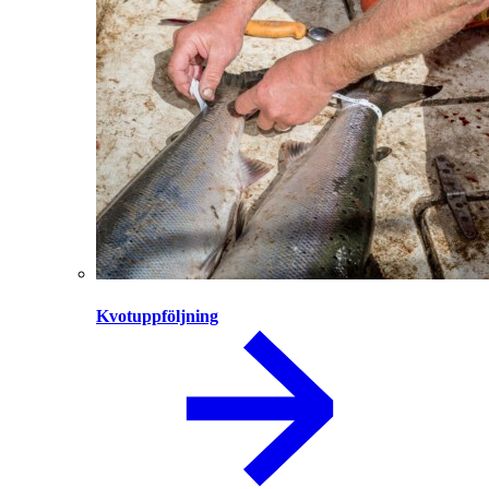
Kvotuppföljning