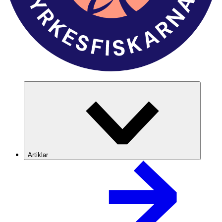
Artiklar