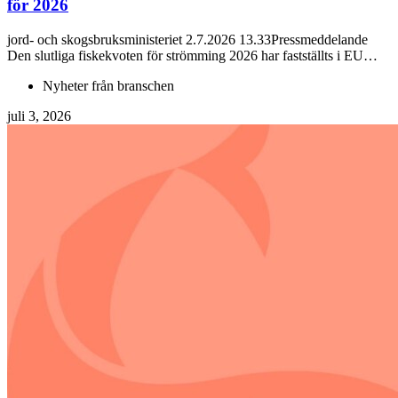
för 2026
jord- och skogsbruksministeriet 2.7.2026 13.33Pressmeddelande
Den slutliga fiskekvoten för strömming 2026 har fastställts i EU…
Nyheter från branschen
juli 3, 2026