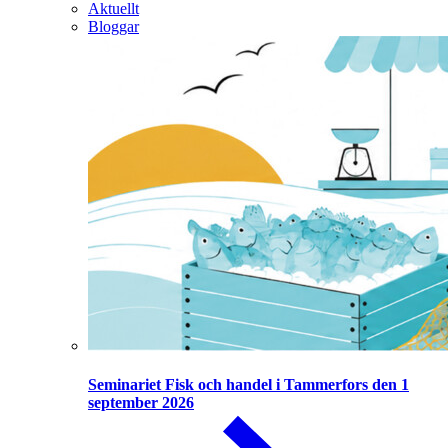
Aktuellt
Bloggar
Seminariet Fisk och handel i Tammerfors den 1
september 2026