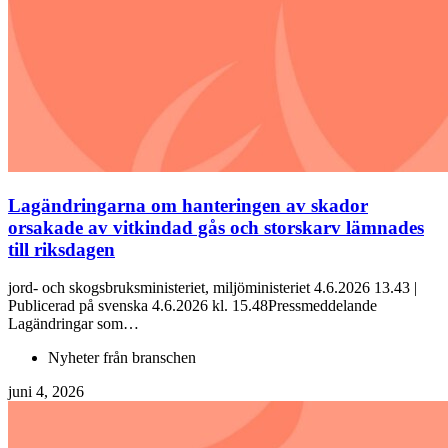
Lagändringarna om hanteringen av skador
orsakade av vitkindad gås och storskarv lämnades
till riksdagen
jord- och skogsbruksministeriet, miljöministeriet 4.6.2026 13.43 |
Publicerad på svenska 4.6.2026 kl. 15.48Pressmeddelande
Lagändringar som…
Nyheter från branschen
juni 4, 2026