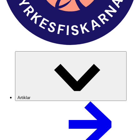
Artiklar