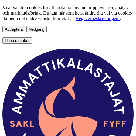
Vi använder cookies för att förbättra användarupplevelsen, analys
och marknadsföring. Du kan när som helst ändra ditt val via cookie-
ikonen i det nedre vänstra hörnet. Läs
Registerbeskrivningen
.
Acceptera
Nedgång
Hantera kakor