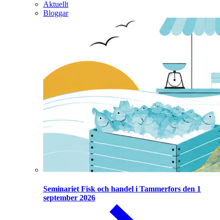
Aktuellt
Bloggar
Seminariet Fisk och handel i Tammerfors den 1
september 2026