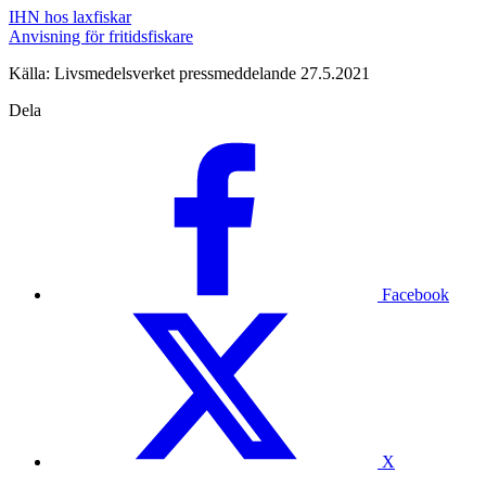
IHN hos laxfiskar
Anvisning för fritidsfiskare
Källa: Livsmedelsverket pressmeddelande 27.5.2021
Dela
Facebook
X