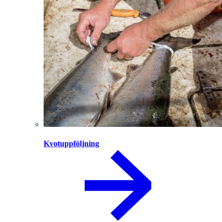
Kvotuppföljning