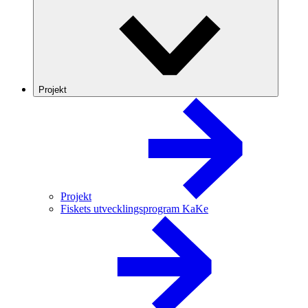
Projekt
Projekt
Fiskets utvecklingsprogram KaKe