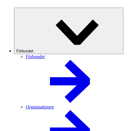
Förbundet
Förbundet
Organisationen