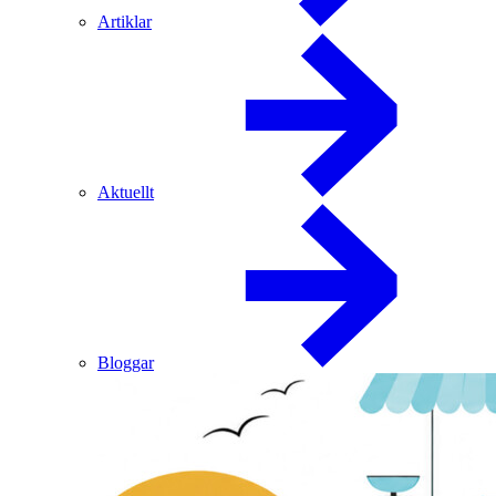
Artiklar
Aktuellt
Bloggar