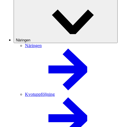
Näringen
Näringen
Kvotuppföljning