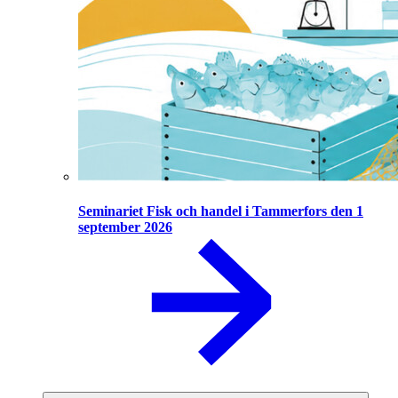
Seminariet Fisk och handel i Tammerfors den 1
september 2026