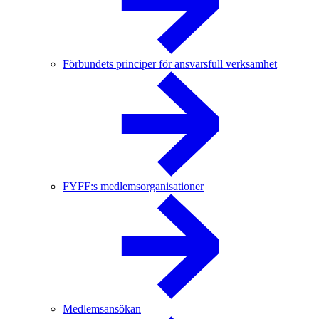
Förbundets principer för ansvarsfull verksamhet
FYFF:s medlemsorganisationer
Medlemsansökan