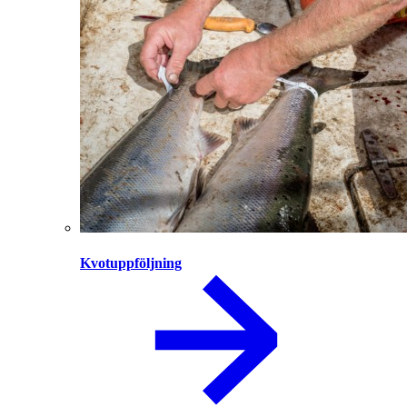
Kvotuppföljning