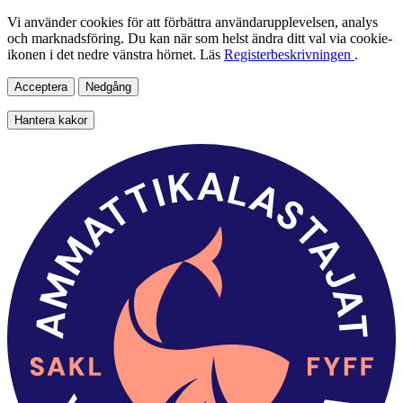
Vi använder cookies för att förbättra användarupplevelsen, analys
och marknadsföring. Du kan när som helst ändra ditt val via cookie-
ikonen i det nedre vänstra hörnet. Läs
Registerbeskrivningen
.
Acceptera
Nedgång
Hantera kakor