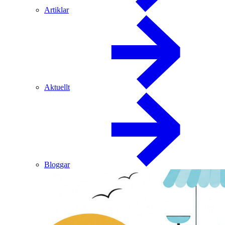
Artiklar
Aktuellt
Bloggar