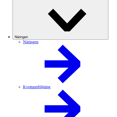
Näringen
Näringen
Kvotuppföljning