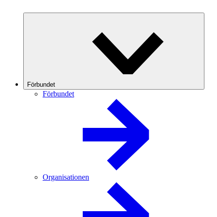
Förbundet
Förbundet
Organisationen