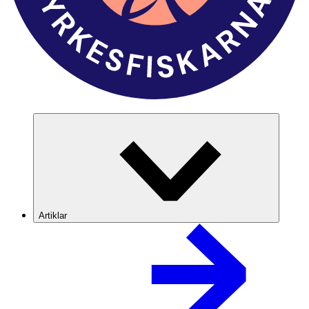
Artiklar