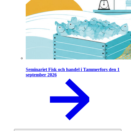
Seminariet Fisk och handel i Tammerfors den 1
september 2026