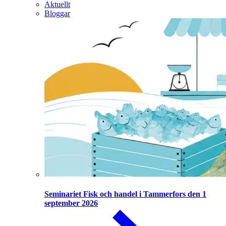
Aktuellt
Bloggar
Seminariet Fisk och handel i Tammerfors den 1
september 2026