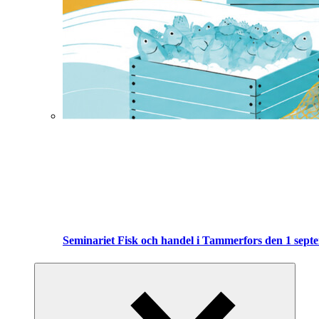
Seminariet Fisk och handel i Tammerfors den 1 sept