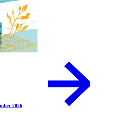
ember 2026