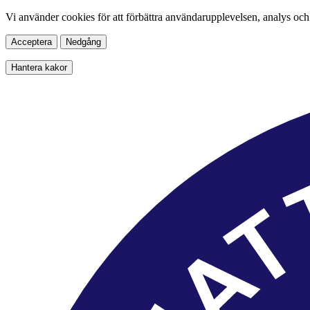
Vi använder cookies för att förbättra användarupplevelsen, analys och
Acceptera
Nedgång
Hantera kakor