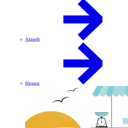
Aktuellt
Bloggar