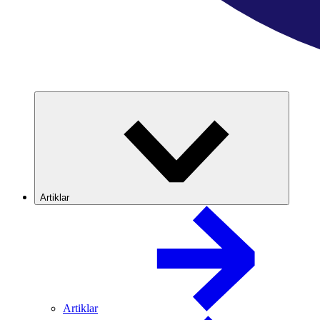
Artiklar
Artiklar