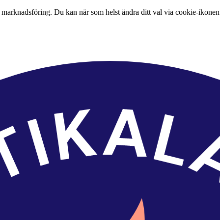
 marknadsföring. Du kan när som helst ändra ditt val via cookie-ikonen