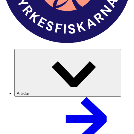
Artiklar