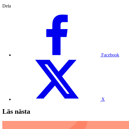
Dela
Facebook
X
Läs nästa