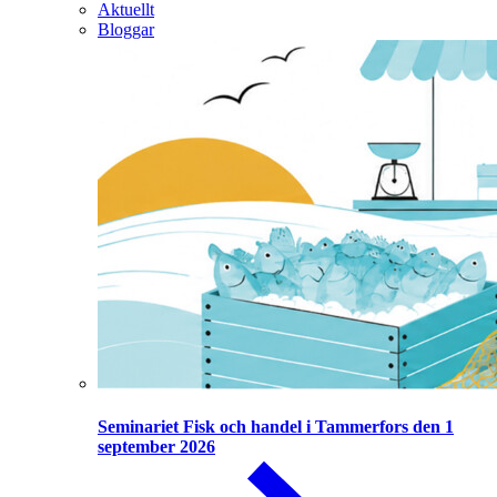
Aktuellt
Bloggar
Seminariet Fisk och handel i Tammerfors den 1
september 2026