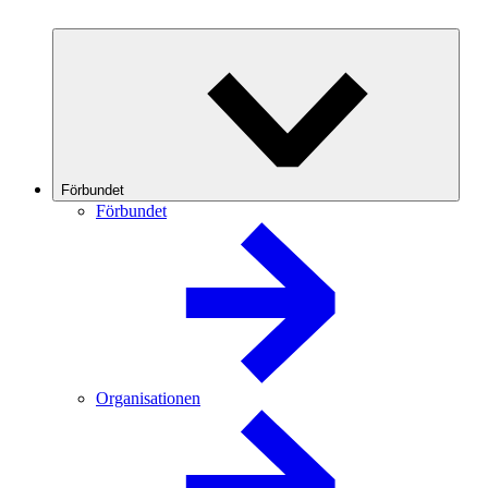
Förbundet
Förbundet
Organisationen