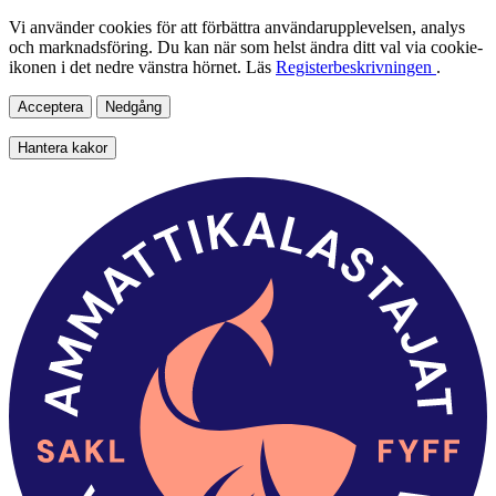
Vi använder cookies för att förbättra användarupplevelsen, analys
och marknadsföring. Du kan när som helst ändra ditt val via cookie-
ikonen i det nedre vänstra hörnet. Läs
Registerbeskrivningen
.
Acceptera
Nedgång
Hantera kakor