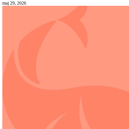
maj 29, 2026