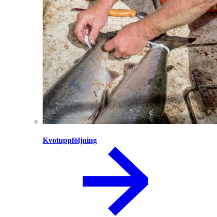
Kvotuppföljning