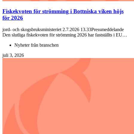
Fiskekvoten för strömming i Bottniska viken höjs
för 2026
jord- och skogsbruksministeriet 2.7.2026 13.33Pressmeddelande
Den slutliga fiskekvoten för strömming 2026 har fastställts i EU…
Nyheter från branschen
juli 3, 2026