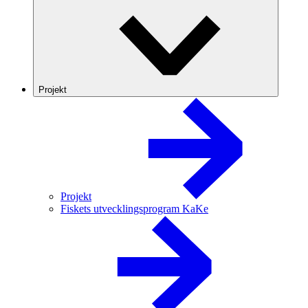
Projekt
Projekt
Fiskets utvecklingsprogram KaKe