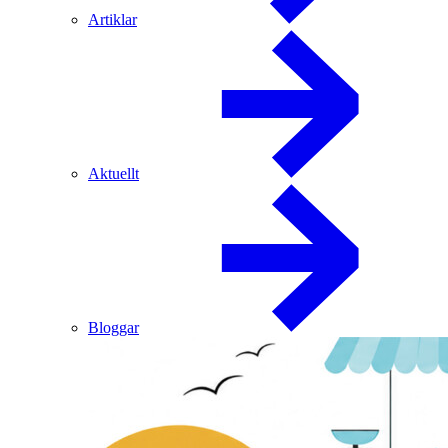
Artiklar
Aktuellt
Bloggar