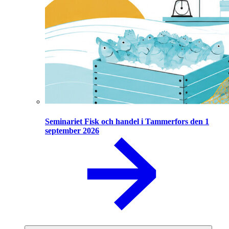
Seminariet Fisk och handel i Tammerfors den 1
september 2026