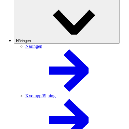
Näringen
Näringen
Kvotuppföljning