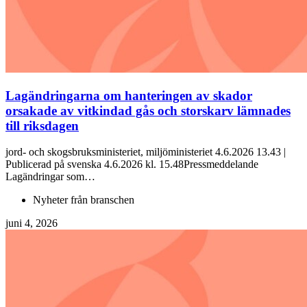
Lagändringarna om hanteringen av skador
orsakade av vitkindad gås och storskarv lämnades
till riksdagen
jord- och skogsbruksministeriet, miljöministeriet 4.6.2026 13.43 |
Publicerad på svenska 4.6.2026 kl. 15.48Pressmeddelande
Lagändringar som…
Nyheter från branschen
juni 4, 2026