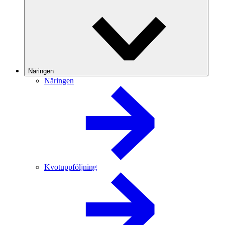
Näringen
Näringen
Kvotuppföljning