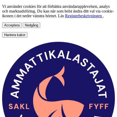
Vi använder cookies för att förbättra användarupplevelsen, analys
och marknadsföring. Du kan när som helst ändra ditt val via cookie-
ikonen i det nedre vänstra hörnet. Läs
Registerbeskrivningen
.
Acceptera
Nedgång
Hantera kakor