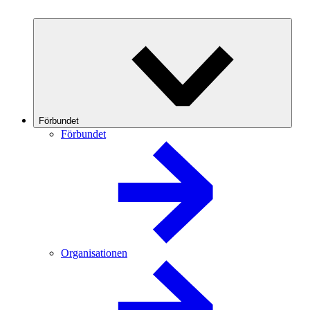
Förbundet
Förbundet
Organisationen