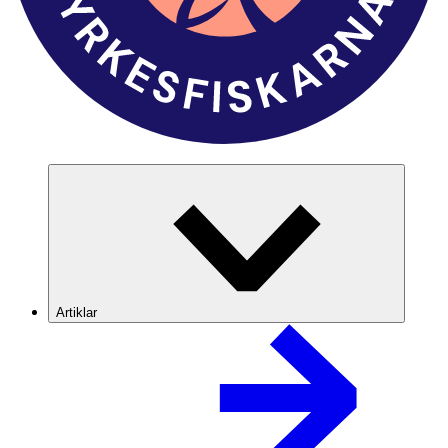
Artiklar