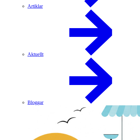
Artiklar
Aktuellt
Bloggar