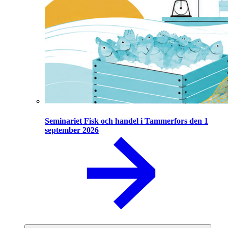
Seminariet Fisk och handel i Tammerfors den 1
september 2026