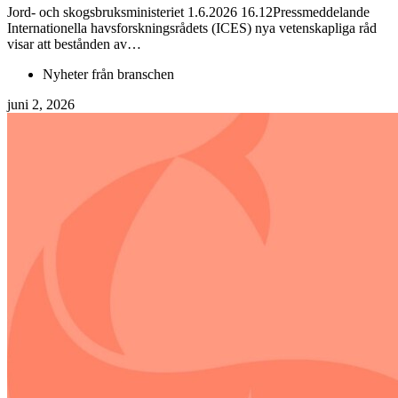
Jord- och skogsbruksministeriet 1.6.2026 16.12Pressmeddelande
Internationella havsforskningsrådets (ICES) nya vetenskapliga råd
visar att bestånden av…
Nyheter från branschen
juni 2, 2026