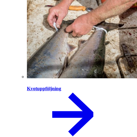
Kvotuppföljning