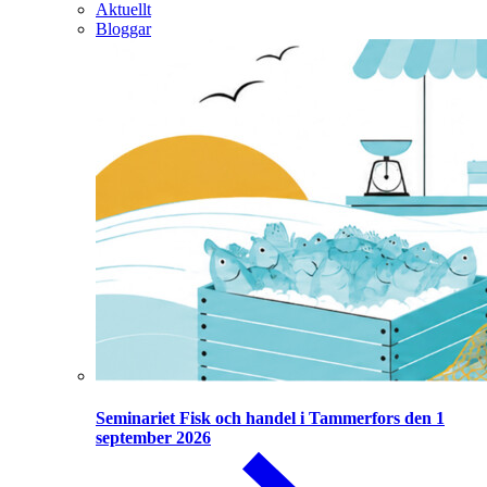
Aktuellt
Bloggar
Seminariet Fisk och handel i Tammerfors den 1
september 2026