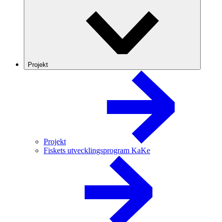
Projekt
Projekt
Fiskets utvecklingsprogram KaKe