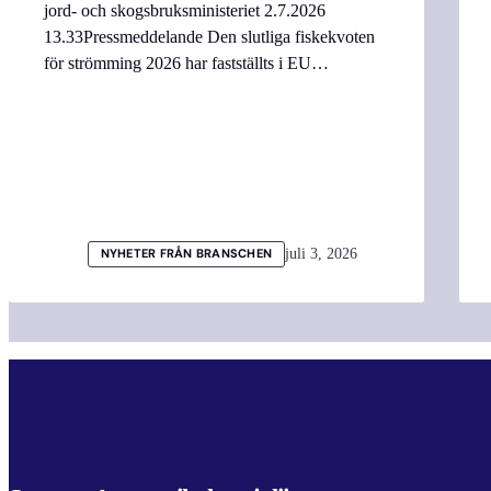
jord- och skogsbruksministeriet 2.7.2026
13.33Pressmeddelande Den slutliga fiskekvoten
för strömming 2026 har fastställts i EU…
juli 3, 2026
NYHETER FRÅN BRANSCHEN