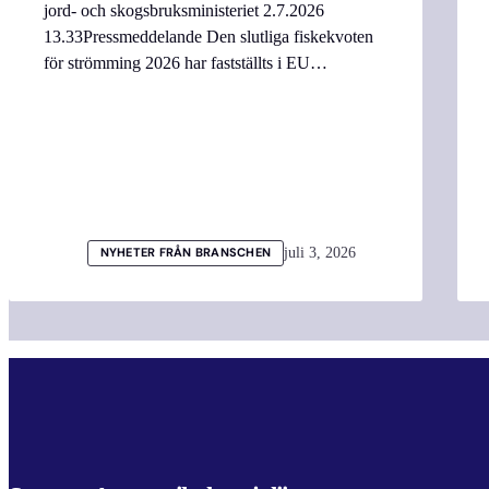
jord- och skogsbruksministeriet 2.7.2026
13.33Pressmeddelande Den slutliga fiskekvoten
för strömming 2026 har fastställts i EU…
juli 3, 2026
NYHETER FRÅN BRANSCHEN