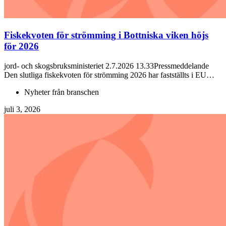
Fiskekvoten för strömming i Bottniska viken höjs
för 2026
jord- och skogsbruksministeriet 2.7.2026 13.33Pressmeddelande
Den slutliga fiskekvoten för strömming 2026 har fastställts i EU…
Nyheter från branschen
juli 3, 2026