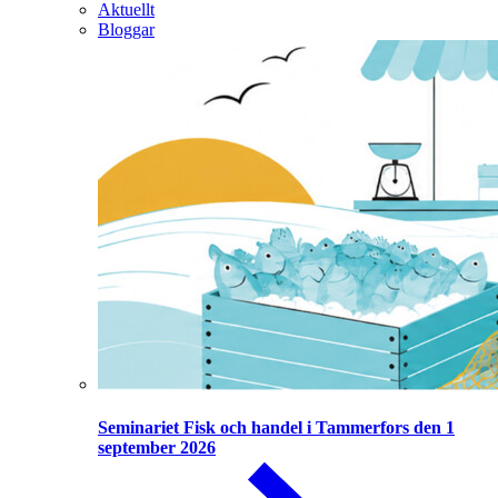
Aktuellt
Bloggar
Seminariet Fisk och handel i Tammerfors den 1
september 2026