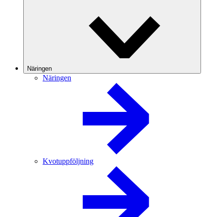
Näringen
Näringen
Kvotuppföljning