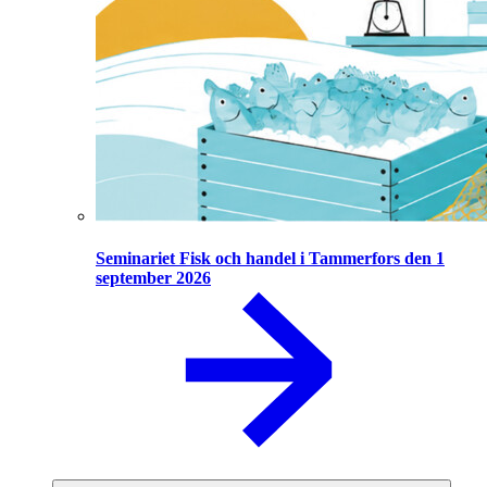
Seminariet Fisk och handel i Tammerfors den 1
september 2026