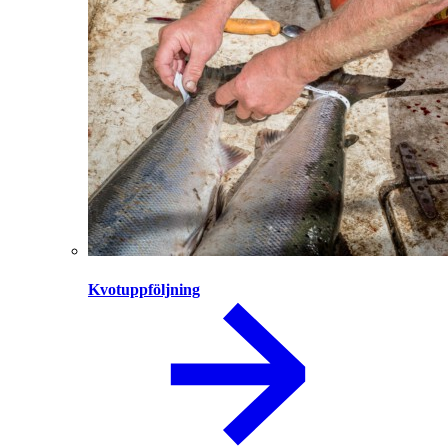
Kvotuppföljning