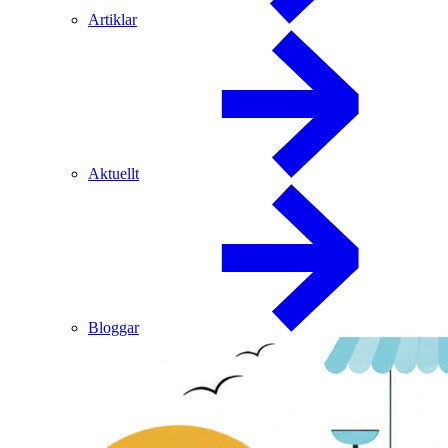
Artiklar
Aktuellt
Bloggar