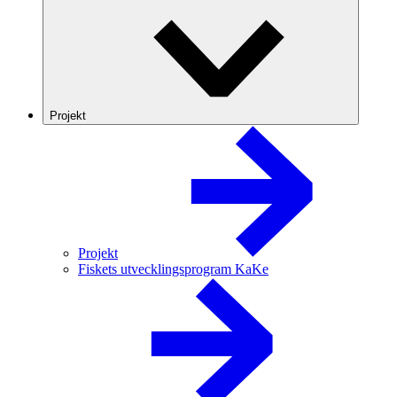
Projekt
Projekt
Fiskets utvecklingsprogram KaKe