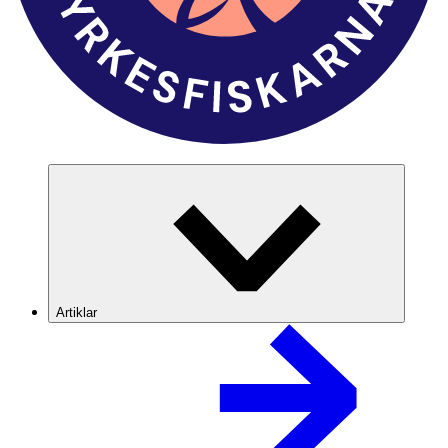
Artiklar