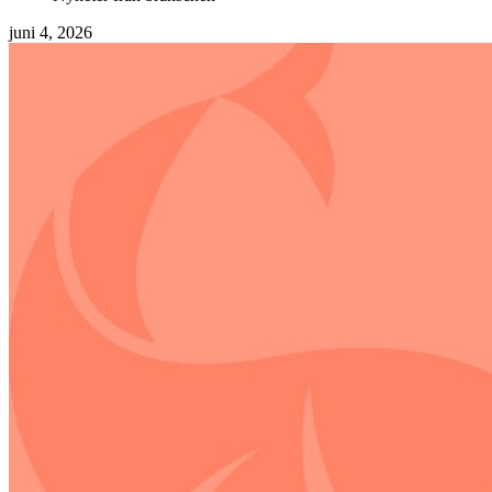
juni 4, 2026