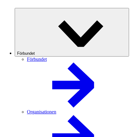
Förbundet
Förbundet
Organisationen