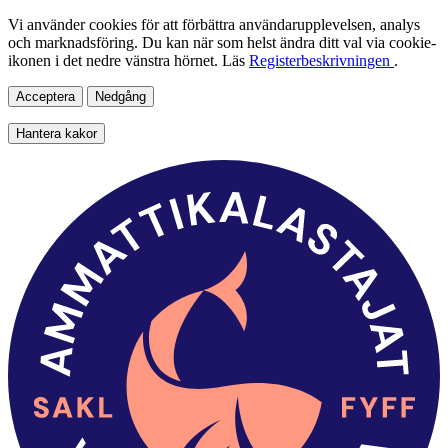
Vi använder cookies för att förbättra användarupplevelsen, analys
och marknadsföring. Du kan när som helst ändra ditt val via cookie-
ikonen i det nedre vänstra hörnet. Läs
Registerbeskrivningen
.
Acceptera
Nedgång
Hantera kakor