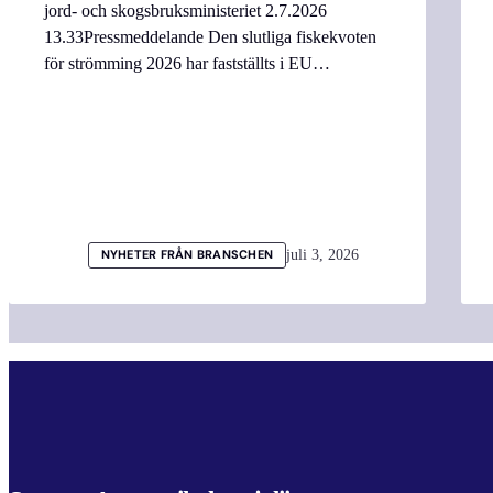
jord- och skogsbruksministeriet 2.7.2026
13.33Pressmeddelande Den slutliga fiskekvoten
för strömming 2026 har fastställts i EU…
juli 3, 2026
NYHETER FRÅN BRANSCHEN