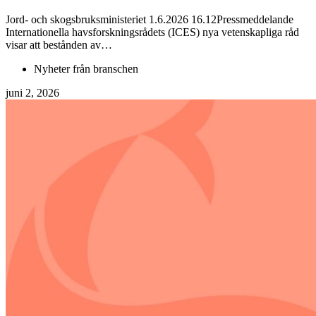
Jord- och skogsbruksministeriet 1.6.2026 16.12Pressmeddelande
Internationella havsforskningsrådets (ICES) nya vetenskapliga råd
visar att bestånden av…
Nyheter från branschen
juni 2, 2026