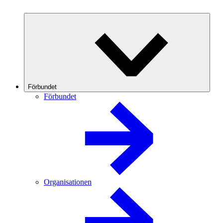
Förbundet
Förbundet
Organisationen