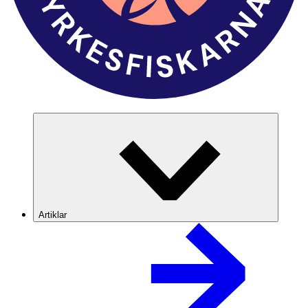
Artiklar