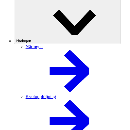
Näringen
Näringen
Kvotuppföljning