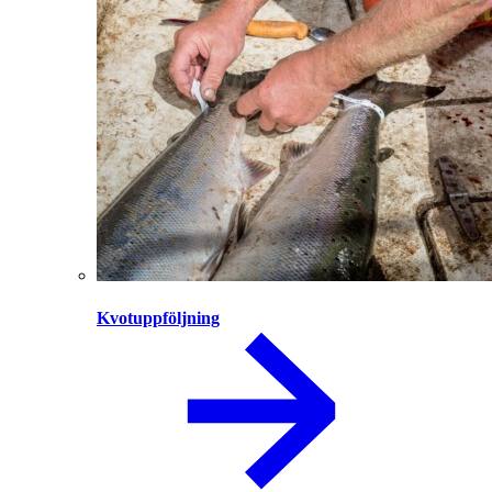
Kvotuppföljning