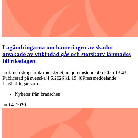
Lagändringarna om hanteringen av skador
orsakade av vitkindad gås och storskarv lämnades
till riksdagen
jord- och skogsbruksministeriet, miljöministeriet 4.6.2026 13.43 |
Publicerad på svenska 4.6.2026 kl. 15.48Pressmeddelande
Lagändringar som…
Nyheter från branschen
juni 4, 2026