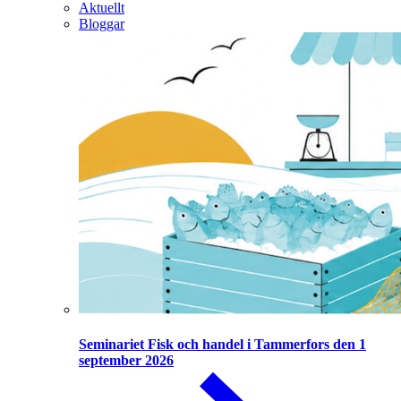
Aktuellt
Bloggar
Seminariet Fisk och handel i Tammerfors den 1
september 2026