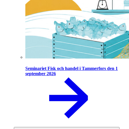
Seminariet Fisk och handel i Tammerfors den 1
september 2026