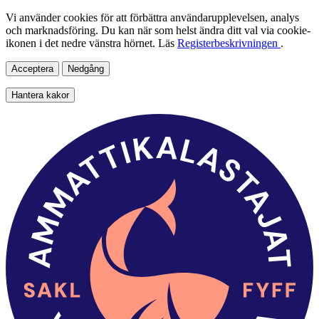
Vi använder cookies för att förbättra användarupplevelsen, analys
och marknadsföring. Du kan när som helst ändra ditt val via cookie-
ikonen i det nedre vänstra hörnet. Läs
Registerbeskrivningen
.
Acceptera
Nedgång
Hantera kakor