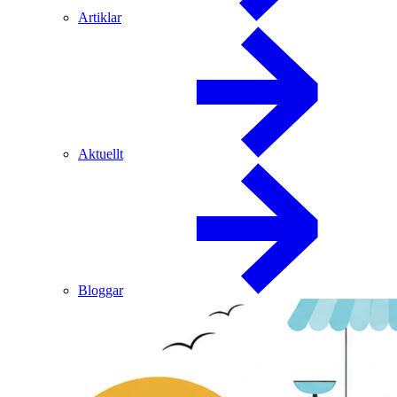
Artiklar
Aktuellt
Bloggar