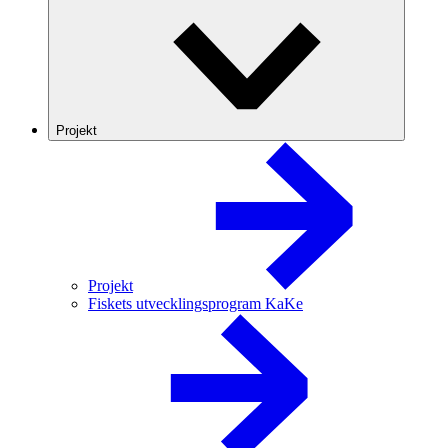
Projekt
Projekt
Fiskets utvecklingsprogram KaKe