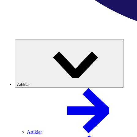
Artiklar
Artiklar