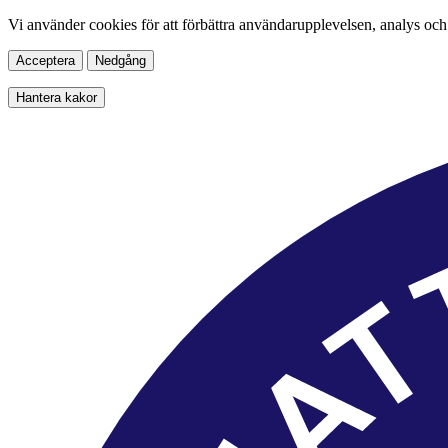
Vi använder cookies för att förbättra användarupplevelsen, analys och
Acceptera
Nedgång
Hantera kakor