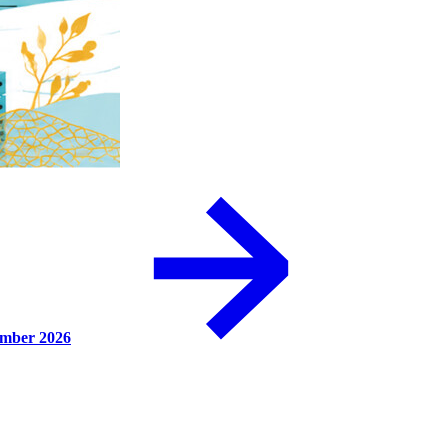
ember 2026