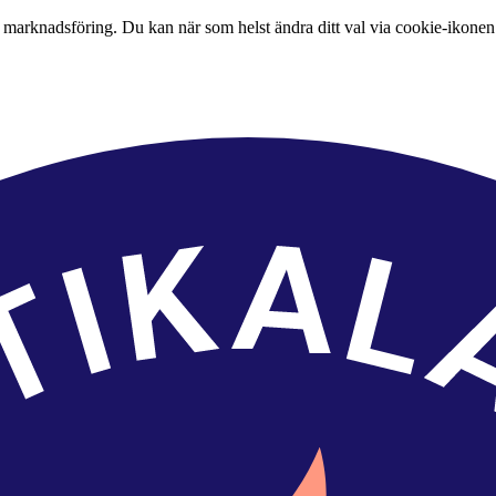
 marknadsföring. Du kan när som helst ändra ditt val via cookie-ikonen