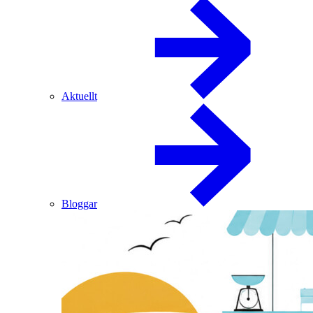
Aktuellt
Bloggar