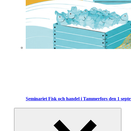
Seminariet Fisk och handel i Tammerfors den 1 sept