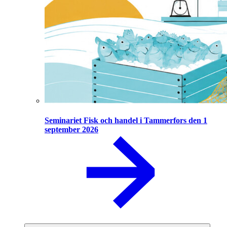
Seminariet Fisk och handel i Tammerfors den 1
september 2026