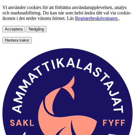
Vi använder cookies för att förbättra användarupplevelsen, analys
och marknadsföring. Du kan när som helst ändra ditt val via cookie-
ikonen i det nedre vänstra hörnet. Läs
Registerbeskrivningen
.
Acceptera
Nedgång
Hantera kakor