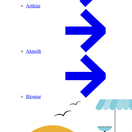
Artiklar
Aktuellt
Bloggar