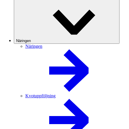
Näringen
Näringen
Kvotuppföljning