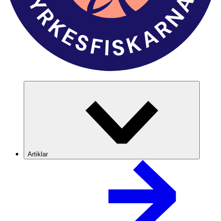
Artiklar