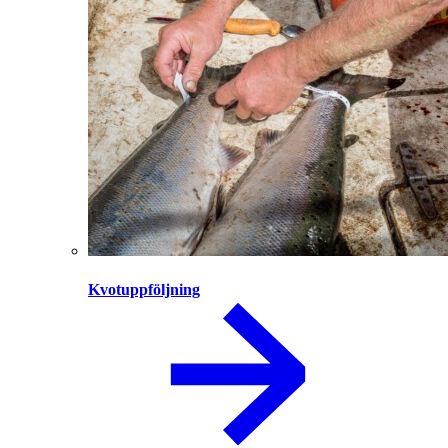
Kvotuppföljning