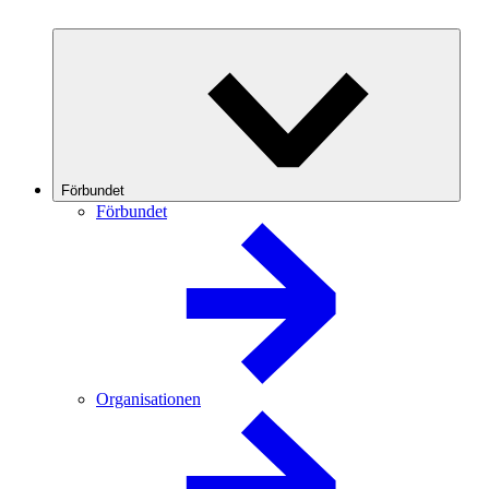
Förbundet
Förbundet
Organisationen