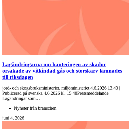
Lagändringarna om hanteringen av skador
orsakade av vitkindad gås och storskarv lämnades
till riksdagen
jord- och skogsbruksministeriet, miljöministeriet 4.6.2026 13.43 |
Publicerad på svenska 4.6.2026 kl. 15.48Pressmeddelande
Lagändringar som…
Nyheter från branschen
juni 4, 2026