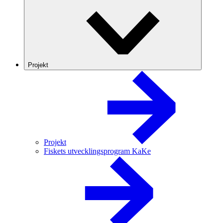
Projekt
Projekt
Fiskets utvecklingsprogram KaKe