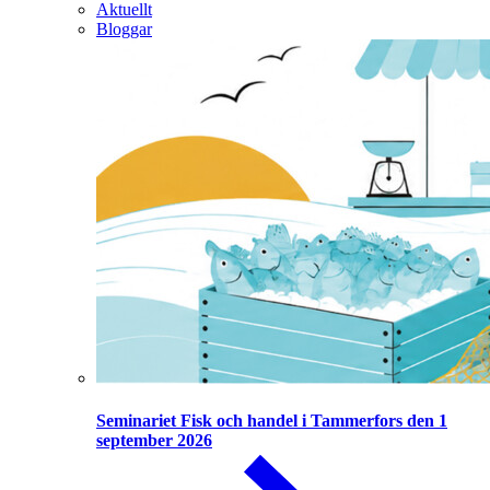
Aktuellt
Bloggar
Seminariet Fisk och handel i Tammerfors den 1
september 2026